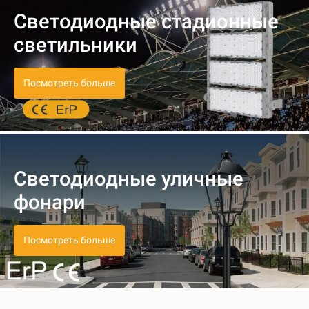
Светодиодные стадионные
светильники
Посмотреть больше
Светодиодные уличные
фонари
Посмотреть больше