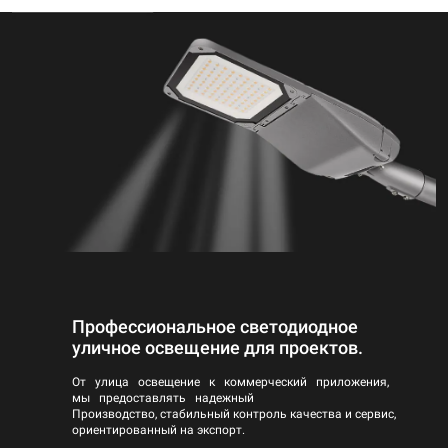
Профессиональное светодиодное
уличное освещение для проектов.
От улица освещение к коммерческий приложения,
мы предоставлять надежный
Производство, стабильный контроль качества и сервис,
ориентированный на экспорт.