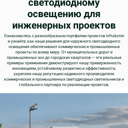
светодиодному
освещению для
инженерных проектов
Ознакомьтесь с разнообразным портфелем проектов Infralumin
и узнайте, как наши решения для наружного светодиодного
освещения обеспечивают коммерческие и промышленные
проекты по всему миру. От муниципальных дорог и
промышленных зон до городских кварталов — эти реальные
примеры применения демонстрируют нашу приверженность
инновациям, устойчивому развитию и эффективности,
укрепляя нашу репутацию надежного производителя
коммерческих и промышленных светодиодных светильников и
глобального партнера по реализации проектов.