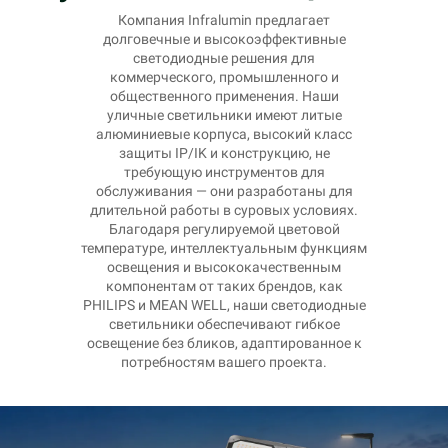
Компания Infralumin предлагает
долговечные и высокоэффективные
светодиодные решения для
коммерческого, промышленного и
общественного применения. Наши
уличные светильники имеют литые
алюминиевые корпуса, высокий класс
защиты IP/IK и конструкцию, не
требующую инструментов для
обслуживания — они разработаны для
длительной работы в суровых условиях.
Благодаря регулируемой цветовой
температуре, интеллектуальным функциям
освещения и высококачественным
компонентам от таких брендов, как
PHILIPS и MEAN WELL, наши светодиодные
светильники обеспечивают гибкое
освещение без бликов, адаптированное к
потребностям вашего проекта.