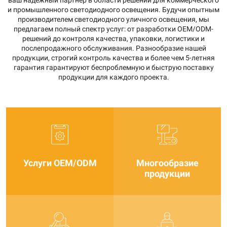
ваш надежный партнер в области решений для коммерческого
и промышленного светодиодного освещения. Будучи опытным
производителем светодиодного уличного освещения, мы
предлагаем полный спектр услуг: от разработки OEM/ODM-
решений до контроля качества, упаковки, логистики и
послепродажного обслуживания. Разнообразие нашей
продукции, строгий контроль качества и более чем 5-летняя
гарантия гарантируют беспроблемную и быструю поставку
продукции для каждого проекта.
Услуги OEM/ODM
Многообразие
продукции