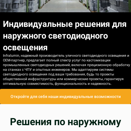
Индивидуальные решения для
наружного светодиодного
освещения
Infralumin, надежный производитель уличного светодиодного освещения и
OEM-партнер, предлагает полный спектр услуг по кастомизации
промышленных светодиодных решений, включая прецизионную обработку
на станках с ЧПУ и опытных инженеров. Мы адаптируем системы
светодиодного освещения под ваши требования, будь то проекты
общественной инфраструктуры или коммерческие проекты, гарантируя
оптимальную совместимость, функциональность и надежность.
Откройте для себя наши индивидуальные возможности
Решения по наружному