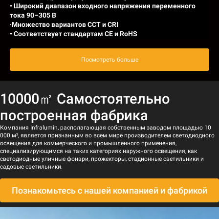
• Широкий диапазон входного напряжения переменного
тока 90–305 В
·Множество вариантов CCT и CRI
• Соответствует стандартам CE и RoHS
Посмотреть больше
10000㎡ Самостоятельно
построенная фабрика
Компания Infralumin, располагающая собственным заводом площадью 10
000 м², является признанным во всем мире производителем светодиодного
освещения для коммерческого и промышленного применения,
специализирующимся на таких категориях наружного освещения, как
светодиодные уличные фонари, прожекторы, стадионные светильники и
садовые светильники.
Познакомьтесь с нашей компанией и фабрикой