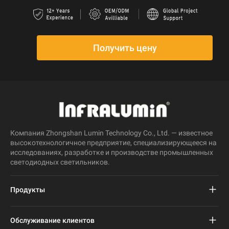
Получить цену
Компания Zhongshan Lumin Technology Co., Ltd. — известное
высокотехнологичное предприятие, специализирующееся на
исследованиях, разработке и производстве промышленных
светодиодных светильников.
Продукты
Проект светодиодного уличного фонаря
Обслуживание клиентов