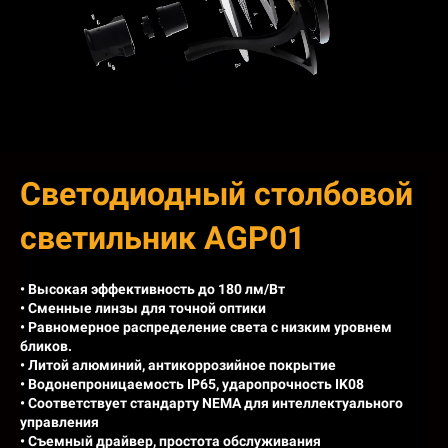
Светодиодный столбовой
светильник AGP01
• Высокая эффективность до 180 лм/Вт
• Сменные линзы для точной оптики
• Равномерное распределение света с низким уровнем
бликов.
• Литой алюминий, антикоррозийное покрытие
• Водонепроницаемость IP65, ударопрочность IK08
• Соответствует стандарту NEMA для интеллектуального
управления
• Съемный драйвер, простота обслуживания