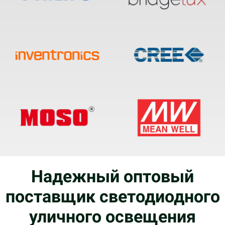
Надежный оптовый
поставщик светодиодного
уличного освещения