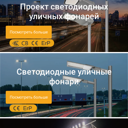
Проект светодиодных
уличных фонарей
Посмотреть больше
Светодиодные уличные
фонари
Посмотреть больше