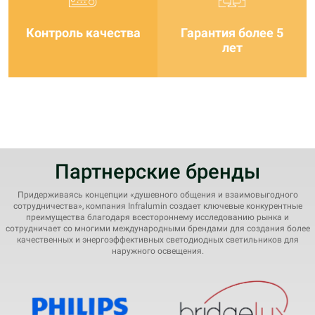
Контроль качества
Гарантия более 5
лет
Партнерские бренды
Придерживаясь концепции «душевного общения и взаимовыгодного
сотрудничества», компания Infralumin создает ключевые конкурентные
преимущества благодаря всестороннему исследованию рынка и
сотрудничает со многими международными брендами для создания более
качественных и энергоэффективных светодиодных светильников для
наружного освещения.