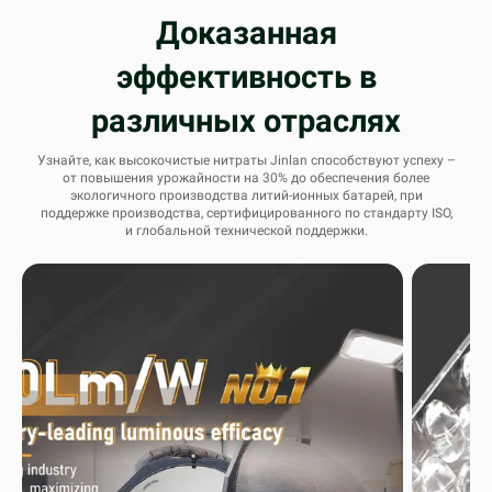
Доказанная
эффективность в
различных отраслях
Узнайте, как высокочистые нитраты Jinlan способствуют успеху –
от повышения урожайности на 30% до обеспечения более
экологичного производства литий-ионных батарей, при
поддержке производства, сертифицированного по стандарту ISO,
и глобальной технической поддержки.