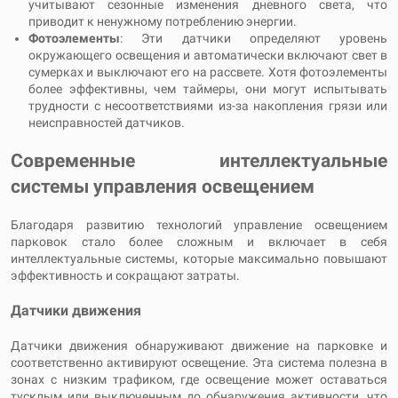
учитывают сезонные изменения дневного света, что
приводит к ненужному потреблению энергии.
Фотоэлементы
: Эти датчики определяют уровень
окружающего освещения и автоматически включают свет в
сумерках и выключают его на рассвете. Хотя фотоэлементы
более эффективны, чем таймеры, они могут испытывать
трудности с несоответствиями из-за накопления грязи или
неисправностей датчиков.
Современные интеллектуальные
системы управления освещением
Благодаря развитию технологий управление освещением
парковок стало более сложным и включает в себя
интеллектуальные системы, которые максимально повышают
эффективность и сокращают затраты.
Датчики движения
Датчики движения обнаруживают движение на парковке и
соответственно активируют освещение. Эта система полезна в
зонах с низким трафиком, где освещение может оставаться
тусклым или выключенным до обнаружения активности, что