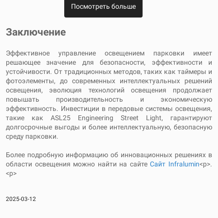
Посмотреть больше
Заключение
Эффективное управление освещением парковки имеет
решающее значение для безопасности, эффективности и
устойчивости. От традиционных методов, таких как таймеры и
фотоэлементы, до современных интеллектуальных решений
освещения, эволюция технологий освещения продолжает
повышать производительность и экономическую
эффективность. Инвестиции в передовые системы освещения,
такие как ASL25 Engineering Street Light, гарантируют
долгосрочные выгоды и более интеллектуальную, безопасную
среду парковки.
Более подробную информацию об инновационных решениях в
области освещения можно найти на сайте
Сайт Infralumin
<р>.
<р>
2025-03-12