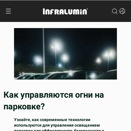
Как управляются огни на
парковке?
Узнайте, как современные технологии
используются для управления освещением
парковки для эффективности, безопасности и