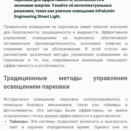
экономии энергии. Узнайте об интеллектуальных
решениях, таких как уличное освещение Infralumin
Engineering Street Light.
Правильное освещение на парковках имеет важное значение
для безопасности, защищенности и видимости. Эффективное
управление освещением на парковках обеспечивает
оптимальную производительность, экономию энергии и
снижение затрат на обслуживание. В этой статье мы
рассмотрим различные методы управления освещением на
парковках и то, как современные инновации повышают
эффективность и устойчивость.
Традиционные методы управления
освещением парковки
Исторически освещение парковок контролировалось с
помощью базовых механизмов, таких как таймеры и
фотоэлементы. Эти методы были эффективны, но имели
ограничения с точки зрения эффективности и адаптивности.
Таймеры
: Эти системы позволяют включать и выключать
свет в заранее определенное время. Однако они не