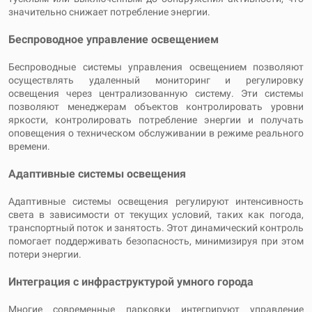
значительно снижает потребление энергии.
Беспроводное управление освещением
Беспроводные системы управления освещением позволяют
осуществлять удаленный мониторинг и регулировку
освещения через централизованную систему. Эти системы
позволяют менеджерам объектов контролировать уровни
яркости, контролировать потребление энергии и получать
оповещения о техническом обслуживании в режиме реального
времени.
Адаптивные системы освещения
Адаптивные системы освещения регулируют интенсивность
света в зависимости от текущих условий, таких как погода,
транспортный поток и занятость. Этот динамический контроль
помогает поддерживать безопасность, минимизируя при этом
потери энергии.
Интеграция с инфраструктурой умного города
Многие современные парковки интегрируют управление