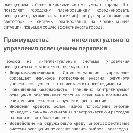
освещением с более широкими сетями умного города. Это
позволяет городским планировщикам координировать
освещение с другими элементами инфраструктуры, такими как
светофоры и системы реагирования на чрезвычайные
ситуации, повышая общую эффективность города.
Преимущества интеллектуального
управления освещением парковки
Переход на интеллектуальные системы управления
освещением дает множество преимуществ:
Энергоэффективность
: Интеллектуальное управление
сокращает ненужное потребление энергии, регулируя
уровень освещенности в зависимости от необходимости.
Повышенная безопасность
: Правильно контролируемое
освещение обеспечивает хорошее освещение помещений,
снижая риск несчастных случаев и преступлений.
Экономия средств
: Более низкое потребление энергии
приводит к снижению счетов за электроэнергию и расходов
на техническое обслуживание.
Воздействие на окружающую среду
: Энергоэффективные
системы освещения помогают снизить выбросы углерода и