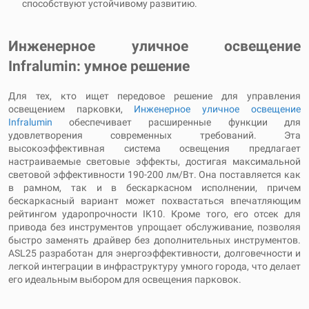
способствуют устойчивому развитию.
Инженерное уличное освещение
Infralumin: умное решение
Для тех, кто ищет передовое решение для управления
освещением парковки,
Инженерное уличное освещение
Infralumin
обеспечивает расширенные функции для
удовлетворения современных требований. Эта
высокоэффективная система освещения предлагает
настраиваемые световые эффекты, достигая максимальной
световой эффективности 190-200 лм/Вт. Она поставляется как
в рамном, так и в бескаркасном исполнении, причем
бескаркасный вариант может похвастаться впечатляющим
рейтингом ударопрочности IK10. Кроме того, его отсек для
привода без инструментов упрощает обслуживание, позволяя
быстро заменять драйвер без дополнительных инструментов.
ASL25 разработан для энергоэффективности, долговечности и
легкой интеграции в инфраструктуру умного города, что делает
его идеальным выбором для освещения парковок.