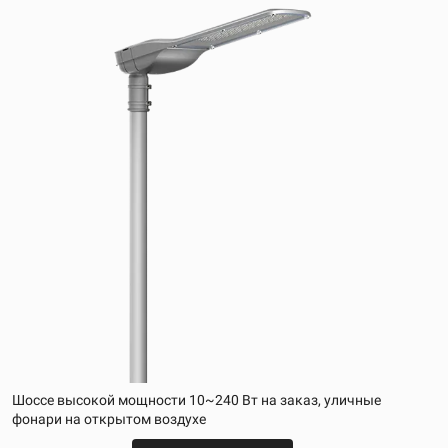
Шоссе высокой мощности 10~240 Вт на заказ, уличные
фонари на открытом воздухе