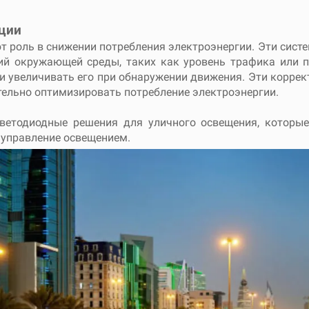
ции
т роль в снижении потребления электроэнергии. Эти сист
ий окружающей среды, таких как уровень трафика или 
и увеличивать его при обнаружении движения. Эти коррек
тельно оптимизировать потребление электроэнергии.
 светодиодные решения для уличного освещения, которы
 управление освещением.