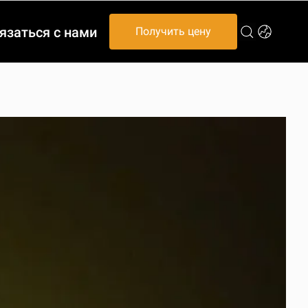
язаться с нами
Получить цену