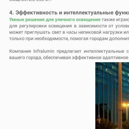
4. Эффективность и интеллектуальные функ
Умные решения для уличного освещения
также играю
для регулировки освещения в зависимости от услов
может приглушать свет в часы непиковой нагрузки ил
только при необходимости, помогая городам дополни
Компания Infralumin предлагает интеллектуальные
вашего города, обеспечивая эффективное адаптивное