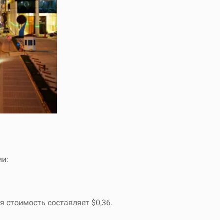
ии:
ая стоимость составляет $0,36.