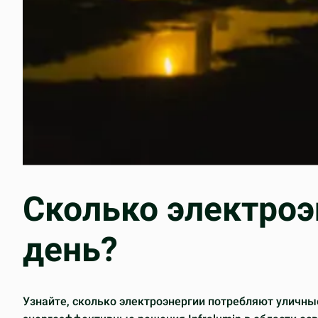
Сколько электроэ
день?
Узнайте, сколько электроэнергии потребляют уличн