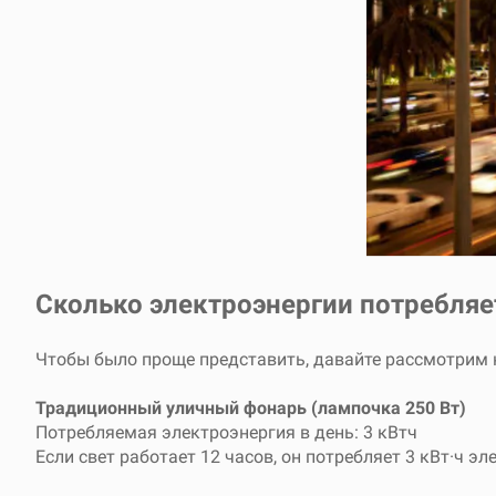
Сколько электроэнергии потребляе
Чтобы было проще представить, давайте рассмотрим 
Традиционный уличный фонарь (лампочка 250 Вт)
Потребляемая электроэнергия в день: 3 кВтч
Если свет работает 12 часов, он потребляет 3 кВт·ч э