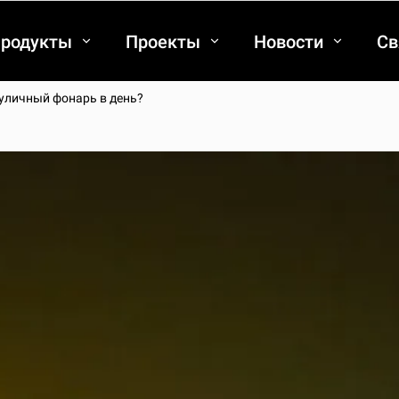
родукты
Проекты
Новости
Св
уличный фонарь в день?