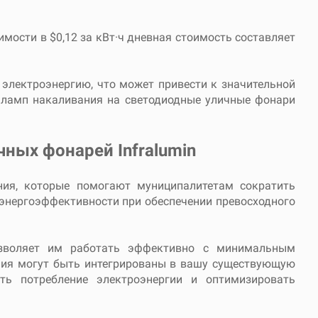
имости в $0,12 за кВт·ч дневная стоимость составляет
 электроэнергию, что может привести к значительной
х ламп накаливания на светодиодные уличные фонари
ных фонарей Infralumin
ния, которые помогают муниципалитетам сократить
энергоэффективности при обеспечении превосходного
позволяет им работать эффективно с минимальным
ния могут быть интегрированы в вашу существующую
ть потребление электроэнергии и оптимизировать