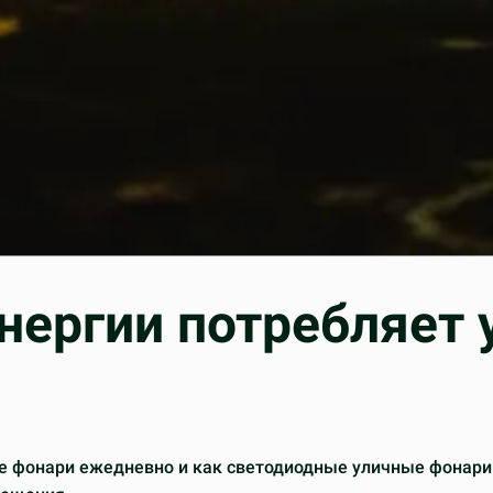
нергии потребляет 
ые фонари ежедневно и как светодиодные уличные фонари