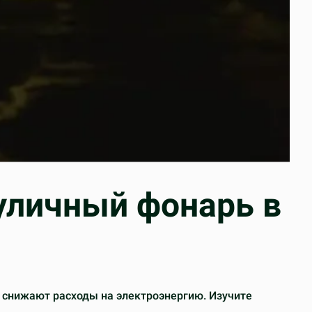
уличный фонарь в
 снижают расходы на электроэнергию. Изучите