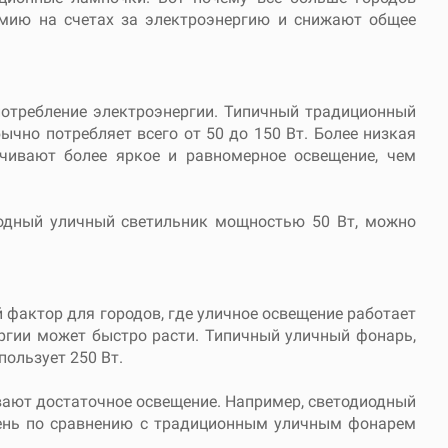
омию на счетах за электроэнергию и снижают общее
отребление электроэнергии. Типичный традиционный
чно потребляет всего от 50 до 150 Вт. Более низкая
чивают более яркое и равномерное освещение, чем
иодный уличный светильник мощностью 50 Вт, можно
 фактор для городов, где уличное освещение работает
ергии может быстро расти. Типичный уличный фонарь,
пользует 250 Вт.
вают достаточное освещение. Например, светодиодный
 день по сравнению с традиционным уличным фонарем