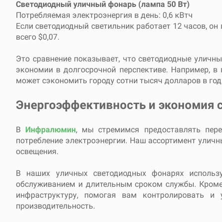
Светодиодный уличный фонарь (лампа 50 Вт)
Потребляемая электроэнергия в день: 0,6 кВтч
Если светодиодный светильник работает 12 часов, он п
всего $0,07.
Это сравнение показывает, что светодиодные уличны
экономии в долгосрочной перспективе. Например, в
может сэкономить городу сотни тысяч долларов в год
Энергоэффективность и экономия с
В
Инфралюмин
, мы стремимся предоставлять пер
потребление электроэнергии. Наш ассортимент улич
освещения.
В наших уличных светодиодных фонарях использу
обслуживанием и длительным сроком службы. Кроме
инфраструктуру, помогая вам контролировать и 
производительность.