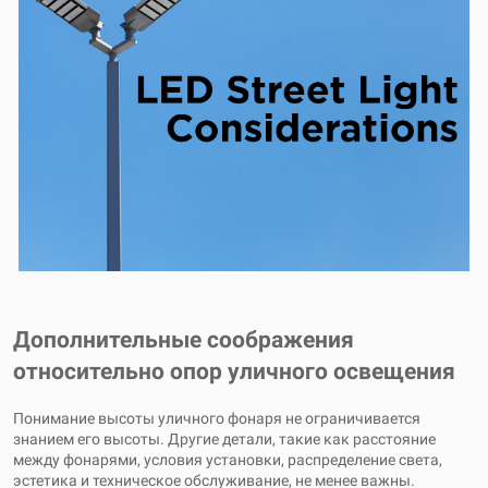
Дополнительные соображения
относительно опор уличного освещения
Понимание высоты уличного фонаря не ограничивается
знанием его высоты. Другие детали, такие как расстояние
между фонарями, условия установки, распределение света,
эстетика и техническое обслуживание, не менее важны.