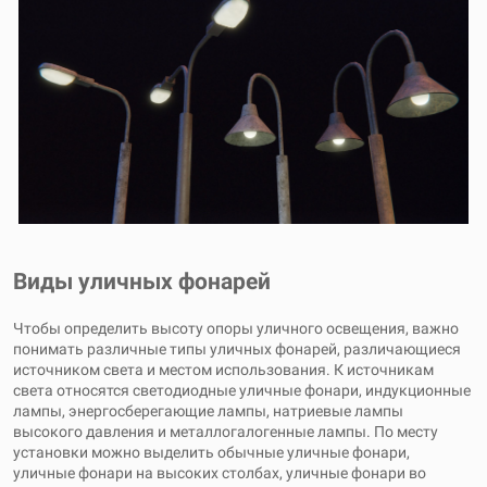
Виды уличных фонарей
Чтобы определить высоту опоры уличного освещения, важно
понимать различные типы уличных фонарей, различающиеся
источником света и местом использования. К источникам
света относятся светодиодные уличные фонари, индукционные
лампы, энергосберегающие лампы, натриевые лампы
высокого давления и металлогалогенные лампы. По месту
установки можно выделить обычные уличные фонари,
уличные фонари на высоких столбах, уличные фонари во