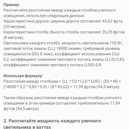
Пример:
Рассчитайте расстояние между каждым столбом уличного
освещения, используя следующие данные:
Характеристики дороги: ширина дороги составляет 65,62 фута
(20 метров).
Характеристики столба: Высота столба составляет 26,25 футов
(8 метров).
Светильники каждого столба: мощность светильников 150 Вт,
световой поток лампы (LL) 18000 люмен, требуемый уровень
освещенности (Eh) 8 люкс, коэффициент использования (Cu)
0,2, коэффициент снижения светового потока лампы (LLD) 0,85,
коэффициент снижения светового потока (LDD) 0,9.
Используя формулу:
Расстояние между столбами = (LL * CU * LLD * LDD) / (Eh * W) =
(18000 * 0,2 * 0,85 * 0,9) / (8 * 65,62) ≈ 11,99 футов (94,5 метра)
Таким образом, расстояние между каждым столбом уличного
освещения в этом примере составляет приблизительно 11,99
футов (94,5 метра).
2. Рассчитайте мощность каждого уличного
светильника в ваттах