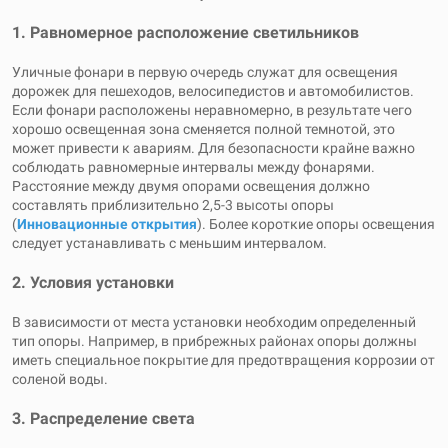
1. Равномерное расположение светильников
Уличные фонари в первую очередь служат для освещения
дорожек для пешеходов, велосипедистов и автомобилистов.
Если фонари расположены неравномерно, в результате чего
хорошо освещенная зона сменяется полной темнотой, это
может привести к авариям. Для безопасности крайне важно
соблюдать равномерные интервалы между фонарями.
Расстояние между двумя опорами освещения должно
составлять приблизительно 2,5-3 высоты опоры
(
Инновационные открытия
). Более короткие опоры освещения
следует устанавливать с меньшим интервалом.
2. Условия установки
В зависимости от места установки необходим определенный
тип опоры. Например, в прибрежных районах опоры должны
иметь специальное покрытие для предотвращения коррозии от
соленой воды.
3. Распределение света