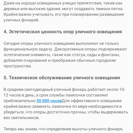
Даже на хорошо освещенных улицах препятствия, такие как
деревья или высокие здания, могут создавать темные пятна.
Крайне важно учитывать это при планировании размещения
уличных фонарей.
4. Эстетическая ценность опор уличного освещения
Сегодня опоры уличного освещения выполняют не только
функциональную задачу. Декоративные опоры подчеркивают
эстетические элементы, такие как статуи, сады и фонтаны,
добавляя очарования и преображая обычные городские
пространства.
5. Техническое обслуживание уличного освещения
В среднем светодиодный уличный фонарь работает около 10-
12 часов в день, а срок службы лампочки составляет
приблизительно
50 000 часов
Для эффективного освещения
крайне важно заменять лампочки по мере необходимости и
убедиться, что опоры достаточно прочны, чтобы выдерживать
вес светильников.
Теперь мы знаем, что определение высоты уличного фонаря,