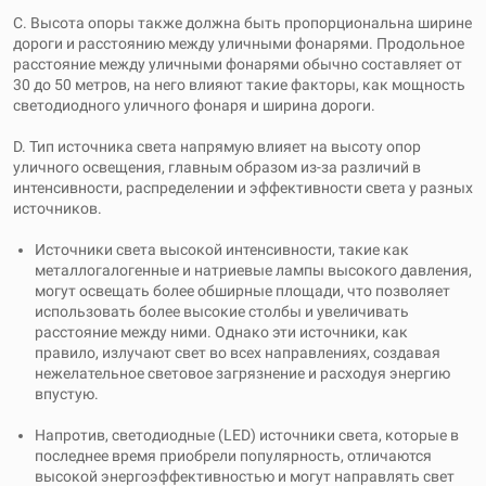
C. Высота опоры также должна быть пропорциональна ширине
дороги и расстоянию между уличными фонарями. Продольное
расстояние между уличными фонарями обычно составляет от
30 до 50 метров, на него влияют такие факторы, как мощность
светодиодного уличного фонаря и ширина дороги.
D. Тип источника света напрямую влияет на высоту опор
уличного освещения, главным образом из-за различий в
интенсивности, распределении и эффективности света у разных
источников.
Источники света высокой интенсивности, такие как
металлогалогенные и натриевые лампы высокого давления,
могут освещать более обширные площади, что позволяет
использовать более высокие столбы и увеличивать
расстояние между ними. Однако эти источники, как
правило, излучают свет во всех направлениях, создавая
нежелательное световое загрязнение и расходуя энергию
впустую.
Напротив, светодиодные (LED) источники света, которые в
последнее время приобрели популярность, отличаются
высокой энергоэффективностью и могут направлять свет