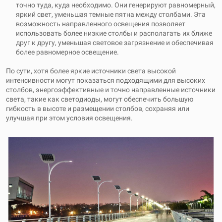
точно туда, куда необходимо. Они генерируют равномерный,
яркий свет, уменьшая темные пятна между столбами. Эта
возможность направленного освещения позволяет
использовать более низкие столбы и располагать их ближе
друг к другу, уменьшая световое загрязнение и обеспечивая
более равномерное освещение.
По сути, хотя более яркие источники света высокой
интенсивности могут показаться подходящими для высоких
столбов, энергоэффективные и точно направленные источники
света, такие как светодиоды, могут обеспечить большую
гибкость в высоте и размещении столбов, сохраняя или
улучшая при этом условия освещения.