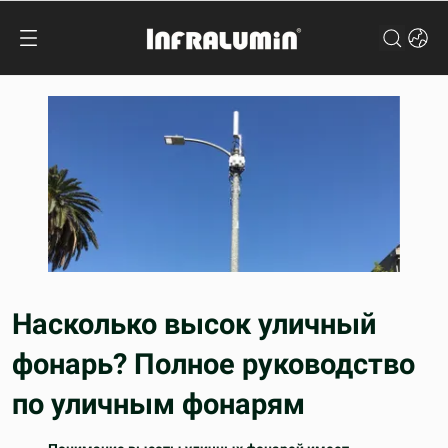
Насколько высок уличный
фонарь? Полное руководство
по уличным фонарям