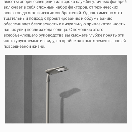
высоты опоры освещения или срока службы уличных фонарей
включает в себя сложный набор факторов, от технических
аспектов до эстетических соображений. Однако именно этот
тщательный подход к проектированию и обдумыванию
обеспечивает безопасность и визуальную привлекательность
наших улиц после захода солнца. С помощью этого
всеобъемлющего руководства вы сможете глубже понять эти
часто упускаемые из виду, но крайне важные элементы нашей
повседневной жизни.