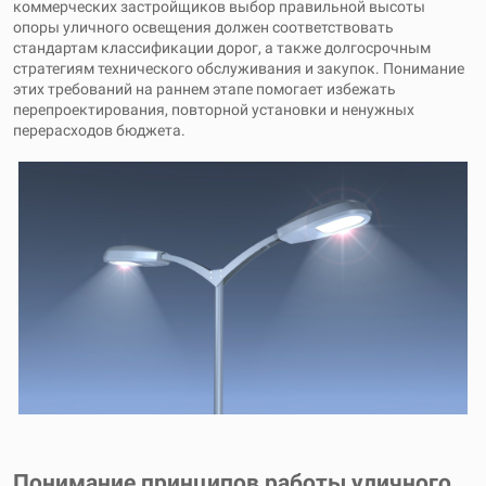
коммерческих застройщиков выбор правильной высоты
опоры уличного освещения должен соответствовать
стандартам классификации дорог, а также долгосрочным
стратегиям технического обслуживания и закупок. Понимание
этих требований на раннем этапе помогает избежать
перепроектирования, повторной установки и ненужных
перерасходов бюджета.
Понимание принципов работы уличного