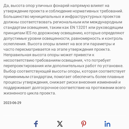
Да, высота опор уличных фонарей напрямую влияет на
утверждение проекта и соблюдение нормативных требований.
Большинство муниципальных и инфраструктурных проектов
должны соответствовать региональным или международным
стандартам освещения, таким как EN 13201 или руководящим
принципам IES по дорожному освещению, которые определяют
допустимые уровни освещенности, равномерность и контроль
ослепления. Высота опоры влияет на все эти параметры и
часто пересматривается на этапе утверждения проекта.
Неправильная высота опоры может привести к
несоответствию требованиям освещения, что потребует
перепроектирования или дополнительных работ по установке.
Выбор соответствующей высоты опоры, которая соответствует
применимым стандартам, помогает обеспечить более плавные
процессы утверждения, снижает риски внесения изменений и
поддерживает долгосрочное соответствие на протяжении всего
жизненного цикла проекта.
2023-06-29