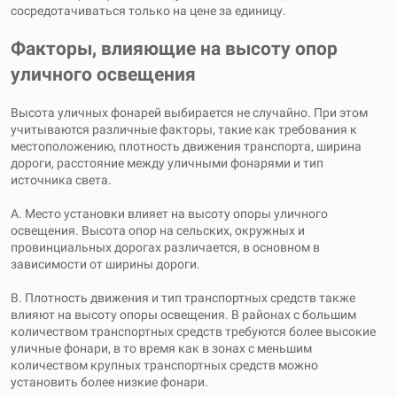
сосредотачиваться только на цене за единицу.
Факторы, влияющие на высоту опор
уличного освещения
Высота уличных фонарей выбирается не случайно. При этом
учитываются различные факторы, такие как требования к
местоположению, плотность движения транспорта, ширина
дороги, расстояние между уличными фонарями и тип
источника света.
А. Место установки влияет на высоту опоры уличного
освещения. Высота опор на сельских, окружных и
провинциальных дорогах различается, в основном в
зависимости от ширины дороги.
B. Плотность движения и тип транспортных средств также
влияют на высоту опоры освещения. В районах с большим
количеством транспортных средств требуются более высокие
уличные фонари, в то время как в зонах с меньшим
количеством крупных транспортных средств можно
установить более низкие фонари.