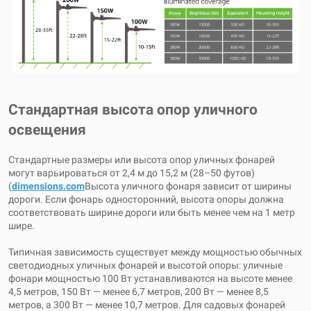
Стандартная высота опор уличного
освещения
Стандартные размеры или высота опор уличных фонарей
могут варьироваться от 2,4 м до 15,2 м (28–50 футов)
(
dimensions.com
Высота уличного фонаря зависит от ширины
дороги. Если фонарь односторонний, высота опоры должна
соответствовать ширине дороги или быть менее чем на 1 метр
шире.
Типичная зависимость существует между мощностью обычных
светодиодных уличных фонарей и высотой опоры: уличные
фонари мощностью 100 Вт устанавливаются на высоте менее
4,5 метров, 150 Вт — менее 6,7 метров, 200 Вт — менее 8,5
метров, а 300 Вт — менее 10,7 метров. Для садовых фонарей