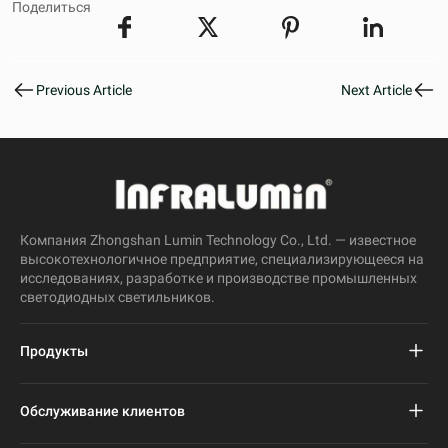
Поделиться
Previous Article
Next Article
Компания Zhongshan Lumin Technology Co., Ltd. — известное
высокотехнологичное предприятие, специализирующееся на
исследованиях, разработке и производстве промышленных
светодиодных светильников.
Продукты
Проект светодиодного уличного фонаря
Обслуживание клиентов
Светодиодный уличный фонарь