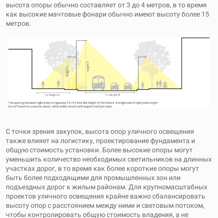
высота опоры обычно составляет от 3 до 4 метров, в то время
как высокие мачтовые фонари обычно имеют высоту более 15
метров.
С точки зрения закупок, высота опор уличного освещения
также влияет на логистику, проектирование фундамента и
общую стоимость установки. Более высокие опоры могут
уменьшить количество необходимых светильников на длинных
участках дорог, в то время как более короткие опоры могут
быть более подходящими для промышленных зон или
подъездных дорог к жилым районам. Для крупномасштабных
проектов уличного освещения крайне важно сбалансировать
высоту опор с расстоянием между ними и световым потоком,
чтобы контролировать общую стоимость владения, а не