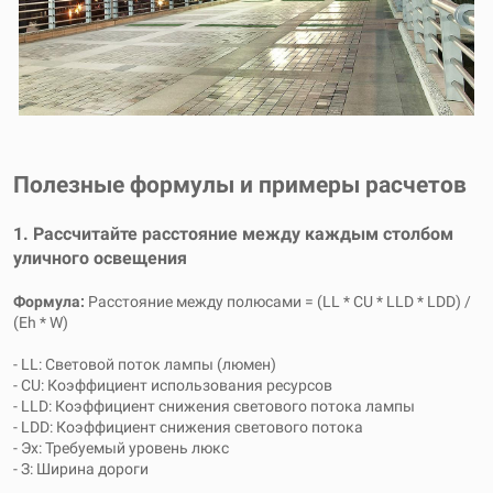
Полезные формулы и примеры расчетов
1. Рассчитайте расстояние между каждым столбом
уличного освещения
Формула:
Расстояние между полюсами = (LL * CU * LLD * LDD) /
(Eh * W)
- LL: Световой поток лампы (люмен)
- CU: Коэффициент использования ресурсов
- LLD: Коэффициент снижения светового потока лампы
- LDD: Коэффициент снижения светового потока
- Эх: Требуемый уровень люкс
- З: Ширина дороги