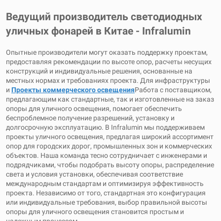
Ведущий производитель светодиодных
уличных фонарей в Китае - Infralumin
Опытные производители могут оказать поддержку проектам,
предоставляя рекомендации по высоте опор, расчеты несущих
конструкций и индивидуальные решения, основанные на
местных нормах и требованиях проекта. Для инфраструктуры
и
Проекты коммерческого освещения
Работа с поставщиком,
предлагающим как стандартные, так и изготовленные на заказ
опоры для уличного освещения, помогает обеспечить
беспроблемное получение разрешений, установку и
долгосрочную эксплуатацию. В Infralumin мы поддерживаем
проекты уличного освещения, предлагая широкий ассортимент
опор для городских дорог, промышленных зон и коммерческих
объектов. Наша команда тесно сотрудничает с инженерами и
подрядчиками, чтобы подобрать высоту опоры, распределение
света и условия установки, обеспечивая соответствие
международным стандартам и оптимизируя эффективность
проекта. Независимо от того, стандартная это конфигурация
или индивидуальные требования, выбор правильной высоты
опоры для уличного освещения становится простым и