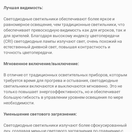
Лучшая видимость:
Светодиодные светильники обеспечивают более яркое и
равномерное освещение, чем традиционные светильники, что
обеспечивает превосходную видимость как для игроков, так и
для зрителей. Благодаря высокому индексу цветопередачи
(CRI) светодиодные лампы излучают свет, очень похожий на
естественный дневной свет, повышая контрастность и
точность цветопередачи.
Мгновенное включение/выключение:
В отличие от традиционных осветительных приборов, которым
требуется время для прогрева и остывания, светодиодные
светильники включаются и выключаются мгновенно. Это не
только повышает энергоэффективность, но и обеспечивает
большую гибкость в управлении уровнем освещения по мере
необходимости.
Уменьшение светового загрязнения:
Светодиодные светильники излучают более сфокусированный
луч, создавая меньше светового загрязнения по сравнению с