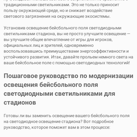
традиционными светильниками. Это не только приносит
пользу окружающей среде, но и снижает воздействие
светового загрязнения на окружающие экосистемы.
Установив освещение бейсбольного поля светодиодными
светильниками стадиона, вы не просто улучшите освещение —
вы улучшите общее впечатление от игры для игроков,
официальных лиц и зрителей, одновременно
воспользовавшись преимуществами энергоэффективности и
устойчивого развития. Итак, давайте прольем немного света на
ваше бейсбольное поле с помощью светодиодных технологий!
Пошаговое руководство по модернизации
освещения бейсбольного поля
светодиодными светильниками для
стадионов
Готовы ли вы заменить освещение вашего бейсбольного поля
на светодиодное освещение стадиона? Вот подробное
руководство, которое поможет вам в этом процессе: