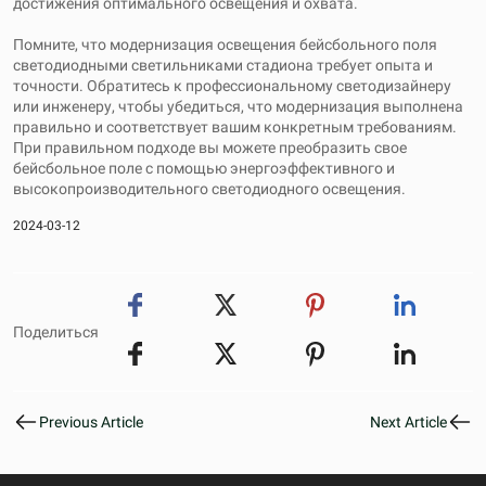
достижения оптимального освещения и охвата.
Помните, что модернизация освещения бейсбольного поля
светодиодными светильниками стадиона требует опыта и
точности. Обратитесь к профессиональному светодизайнеру
или инженеру, чтобы убедиться, что модернизация выполнена
правильно и соответствует вашим конкретным требованиям.
При правильном подходе вы можете преобразить свое
бейсбольное поле с помощью энергоэффективного и
высокопроизводительного светодиодного освещения.
2024-03-12
Поделиться
Previous Article
Next Article