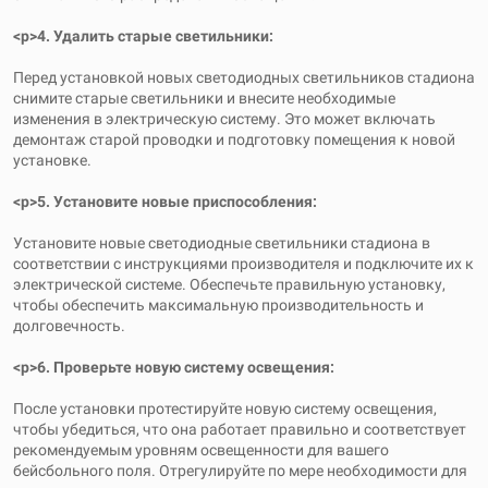
<р>4. Удалить старые светильники:
Перед установкой новых светодиодных светильников стадиона
снимите старые светильники и внесите необходимые
изменения в электрическую систему. Это может включать
демонтаж старой проводки и подготовку помещения к новой
установке.
<р>5. Установите новые приспособления:
Установите новые светодиодные светильники стадиона в
соответствии с инструкциями производителя и подключите их к
электрической системе. Обеспечьте правильную установку,
чтобы обеспечить максимальную производительность и
долговечность.
<р>6. Проверьте новую систему освещения:
После установки протестируйте новую систему освещения,
чтобы убедиться, что она работает правильно и соответствует
рекомендуемым уровням освещенности для вашего
бейсбольного поля. Отрегулируйте по мере необходимости для