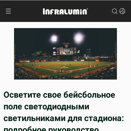
Осветите свое бейсбольное
поле светодиодными
светильниками для стадиона:
подробное руководство