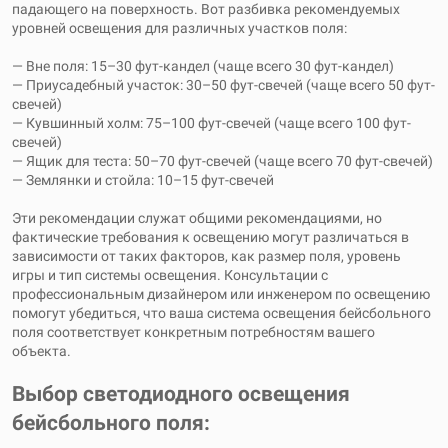
падающего на поверхность. Вот разбивка рекомендуемых
уровней освещения для различных участков поля:
— Вне поля: 15–30 фут-кандел (чаще всего 30 фут-кандел)
— Приусадебный участок: 30–50 фут-свечей (чаще всего 50 фут-
свечей)
— Кувшинный холм: 75–100 фут-свечей (чаще всего 100 фут-
свечей)
— Ящик для теста: 50–70 фут-свечей (чаще всего 70 фут-свечей)
— Землянки и стойла: 10–15 фут-свечей
Эти рекомендации служат общими рекомендациями, но
фактические требования к освещению могут различаться в
зависимости от таких факторов, как размер поля, уровень
игры и тип системы освещения. Консультации с
профессиональным дизайнером или инженером по освещению
помогут убедиться, что ваша система освещения бейсбольного
поля соответствует конкретным потребностям вашего
объекта.
Выбор светодиодного освещения
бейсбольного поля: