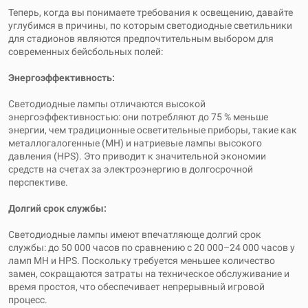
Теперь, когда вы понимаете требования к освещению, давайте
углубимся в причины, по которым светодиодные светильники
для стадионов являются предпочтительным выбором для
современных бейсбольных полей:
Энергоэффективность:
Светодиодные лампы отличаются высокой
энергоэффективностью: они потребляют до 75 % меньше
энергии, чем традиционные осветительные приборы, такие как
металлогалогенные (MH) и натриевые лампы высокого
давления (HPS). Это приводит к значительной экономии
средств на счетах за электроэнергию в долгосрочной
перспективе.
Долгий срок службы:
Светодиодные лампы имеют впечатляюще долгий срок
службы: до 50 000 часов по сравнению с 20 000–24 000 часов у
ламп MH и HPS. Поскольку требуется меньшее количество
замен, сокращаются затраты на техническое обслуживание и
время простоя, что обеспечивает непрерывный игровой
процесс.