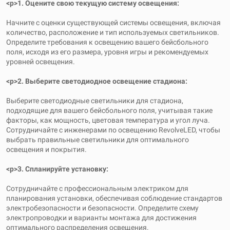
<р>1. Оцените свою текущую систему освещения:
Начните с оценки существующей системы освещения, включая
количество, расположение и тип используемых светильников.
Определите требования к освещению вашего бейсбольного
поля, исходя из его размера, уровня игры и рекомендуемых
уровней освещения.
<р>2. Выберите светодиодное освещение стадиона:
Выберите светодиодные светильники для стадиона,
подходящие для вашего бейсбольного поля, учитывая такие
факторы, как мощность, цветовая температура и угол луча.
Сотрудничайте с инженерами по освещению RevolveLED, чтобы
выбрать правильные светильники для оптимального
освещения и покрытия.
<р>3. Спланируйте установку:
Сотрудничайте с профессиональным электриком для
планирования установки, обеспечивая соблюдение стандартов
электробезопасности и безопасности. Определите схему
электропроводки и варианты монтажа для достижения
оптимального распределения освещения.