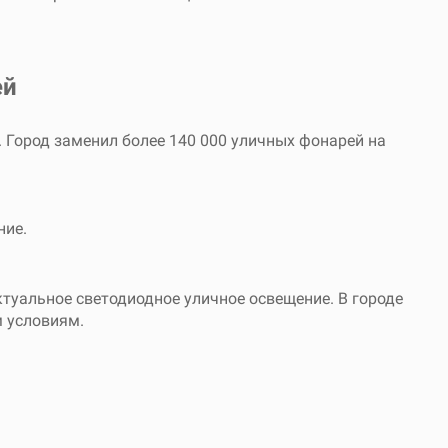
ей
 Город заменил более 140 000 уличных фонарей на
ние.
ктуальное светодиодное уличное освещение. В городе
 условиям.