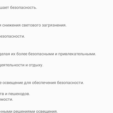
шает безопасность.
 снижения светового загрязнения.
езопасности.
делая их более безопасными и привлекательными.
еятельности и отдыху.
 освещение для обеспечения безопасности.
тв и пешеходов.
имости.
ечными решениями освещения.