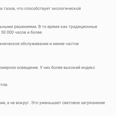
 газов, что способствует экологической
ьными решениями. В то время как традиционные
50 000 часов и более.
хническое обслуживание и менее частое
омерное освещение. У них более высокий индекс
тов.
и, а не вокруг. Это уменьшает световое загрязнение