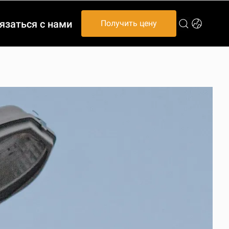
язаться с нами
Получить цену