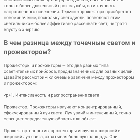
только более длительный срок службы, но и точность
направленного освещения. Термин «прожектор» приобретает
новое значение, поскольку светодиоды позволяют этим
светильникам более эффективно рассеивать свет, не тратя
впустую энергию.
В чем разница между точечным светом и
прожектором?
Прожекторы и прожекторы — это два разных типа
осветительных приборов, предназначенных для разных целей.
Давайте рассмотрим ключевые различия между прожектором
и прожектором:
<р>1. Интенсивность и распространение света:
Прожектор. Прожекторы излучают концентрированный,
сфокусированный луч света. Луч узкий и интенсивный, точно
освещает определенную область или объект.
Прожектор: напротив, прожекторы излучают широкий и
широкий луч света, охватывая большую площадь. Они