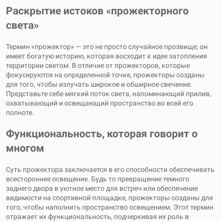
Раскрытие истоков «прожекторного
света»
Термин «прожектор» — это не просто случайное прозвище; он
имеет богатую историю, которая восходит к идее затопления
территории светом. В отличие от прожекторов, которые
фокусируются на определенной точке, прожекторы созданы
для того, чтобы излучать широкое и обширное свечение.
Представьте себе мягкий поток света, напоминающий прилив,
охватывающий и освещающий пространство во всей его
полноте.
Функциональность, которая говорит о
многом
Суть прожектора заключается в его способности обеспечивать
всестороннее освещение. Будь то превращение темного
заднего двора в уютное место для встреч или обеспечение
видимости на спортивной площадке, прожекторы созданы для
того, чтобы наполнить пространство освещением. Этот термин
отражает их функциональность, подчеркивая их роль в