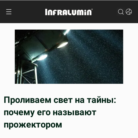
Проливаем свет на тайны:
почему его называют
прожектором