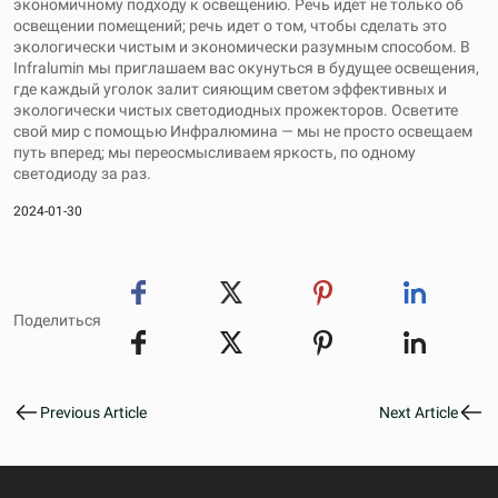
экономичному подходу к освещению. Речь идет не только об
освещении помещений; речь идет о том, чтобы сделать это
экологически чистым и экономически разумным способом. В
Infralumin мы приглашаем вас окунуться в будущее освещения,
где каждый уголок залит сияющим светом эффективных и
экологически чистых светодиодных прожекторов. Осветите
свой мир с помощью Инфралюмина — мы не просто освещаем
путь вперед; мы переосмысливаем яркость, по одному
светодиоду за раз.
2024-01-30
Поделиться
Previous Article
Next Article