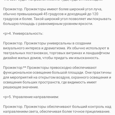
Прожектор. Прожекторы имеют более широкий угол луча,
обычно превышающий 45 градусов и доходящий до 120
градусов и более. Такой широкий угол позволяет им покрывать
большую площадь с равномерным уровнем яркости.
<р>4. Универсальность:
Прожектор. Прожекторы универсальны в создании
визуального интереса и драматизма. Их обычно используют в
театральных постановках, торговых витринах и ландшафтном
дизайне жилых домов, чтобы придать им изысканность.
Прожектор:** Прожекторы превосходно обеспечивают
функциональное освещение большой площади. Они практичны
для мероприятий на открытом воздухе, охранного освещения и
освещения больших пространств, где видимость имеет
решающее значение.
<р>5. Управление направлением:
Прожектор. Прожекторы обеспечивают больший контроль над
направлением света, обеспечивая более точное прицеливание.