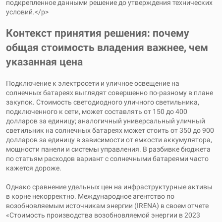
подкрепленное данными решение до утверждения технических
условий.</p>
Контекст принятия решения: почему
общая стоимость владения важнее, чем
указанная цена
Подключение к электросети и уличное освещение на
солнечных батареях выглядят совершенно по-разному в плане
закупок. Стоимость светодиодного уличного светильника,
подключенного к сети, может составлять от 150 до 400
долларов за единицу; аналогичный универсальный уличный
светильник на солнечных батареях может стоить от 350 до 900
долларов за единицу в зависимости от емкости аккумулятора,
мощности панели и системы управления. В разбивке бюджета
по статьям расходов вариант с солнечными батареями часто
кажется дороже.
Однако сравнение удельных цен на инфраструктурные активы
в корне некорректно. Международное агентство по
возобновляемым источникам энергии (IRENA) в своем отчете
«Стоимость производства возобновляемой энергии в 2023