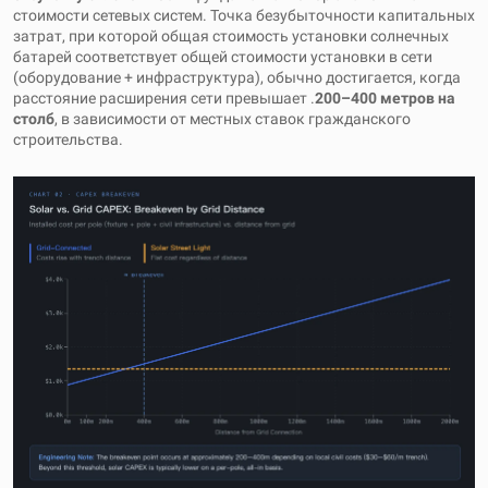
стоимости сетевых систем. Точка безубыточности капитальных
затрат, при которой общая стоимость установки солнечных
батарей соответствует общей стоимости установки в сети
(оборудование + инфраструктура), обычно достигается, когда
расстояние расширения сети превышает .
200–400 метров на
столб
, в зависимости от местных ставок гражданского
строительства.