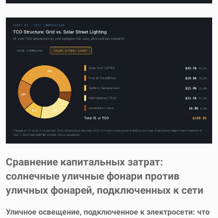
Сравнение капитальных затрат:
солнечные уличные фонари против
уличных фонарей, подключенных к сети
Уличное освещение, подключенное к электросети: что