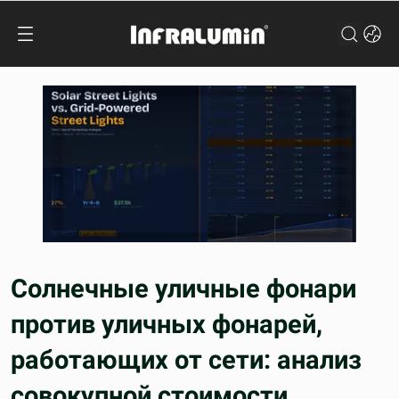
Солнечные уличные фонари
против уличных фонарей,
работающих от сети: анализ
совокупной стоимости