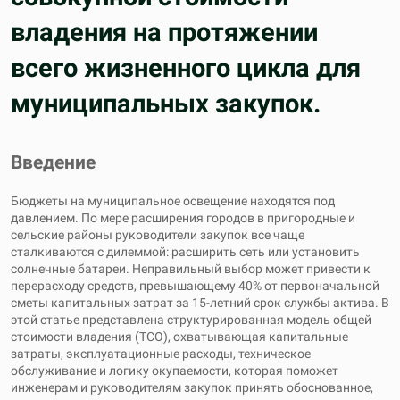
владения на протяжении
всего жизненного цикла для
муниципальных закупок.
Введение
Бюджеты на муниципальное освещение находятся под
давлением. По мере расширения городов в пригородные и
сельские районы руководители закупок все чаще
сталкиваются с дилеммой: расширить сеть или установить
солнечные батареи. Неправильный выбор может привести к
перерасходу средств, превышающему 40% от первоначальной
сметы капитальных затрат за 15-летний срок службы актива. В
этой статье представлена ​​структурированная модель общей
стоимости владения (TCO), охватывающая капитальные
затраты, эксплуатационные расходы, техническое
обслуживание и логику окупаемости, которая поможет
инженерам и руководителям закупок принять обоснованное,