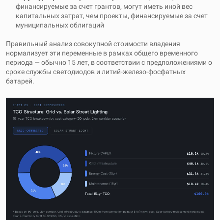
финансируемые за счет грантов, могут иметь иной вес
капитальных затрат, чем проекты, финансируемые за счет
муниципальных облигаций
Правильный анализ совокупной стоимости владения
нормализует эти переменные в рамках общего временного
периода — обычно 15 лет, в соответствии с предположениями о
сроке службы светодиодов и литий-железо-фосфатных
батарей.