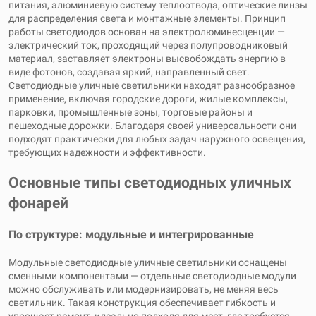
питания, алюминиевую систему теплоотвода, оптические линзы
для распределения света и монтажные элементы. Принцип
работы светодиодов основан на электролюминесценции —
электрический ток, проходящий через полупроводниковый
материал, заставляет электроны высвобождать энергию в
виде фотонов, создавая яркий, направленный свет.
Светодиодные уличные светильники находят разнообразное
применение, включая городские дороги, жилые комплексы,
парковки, промышленные зоны, торговые районы и
пешеходные дорожки. Благодаря своей универсальности они
подходят практически для любых задач наружного освещения,
требующих надежности и эффективности.
Основные типы светодиодных уличных
фонарей
По структуре: модульные и интегрированные
Модульные светодиодные уличные светильники оснащены
сменными компонентами — отдельные светодиодные модули
можно обслуживать или модернизировать, не меняя весь
светильник. Такая конструкция обеспечивает гибкость и