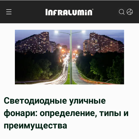
Светодиодные уличные
фонари: определение, типы и
преимущества