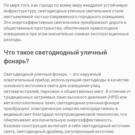
По мере того, как города по всему миру внедряют устойчивую
инфраструктуру, светодиодные уличные светильники стали
неотъемлемой частью современного городского освещения.
Эти энергоэффективные светильники преображают дороги и
общественные пространства, обеспечивая превосходное
освещение и при этом значительно снижая эксплуатационные
расходы.
Что такое светодиодный уличный
фонарь?
Светодиодный уличный фонарь — это наружный
осветительный прибор, использующий светодиоды в качестве
основного источника света для освещения улиц,
автомагистралей, парковок и общественных мест. В отличие от
традиционных натриевых ламп высокого давления (HPS) или
металлогалогенных ламп, светодиодные уличные фонари
преобразуют электрическую энергию непосредственно в
видимый свет благодаря полупроводниковой технологии, что
обеспечивает исключительную энергоэффективность.
Базовая конструкция включает в себя светодиодный источник
света, светодиодный драйвер, регулирующий источник