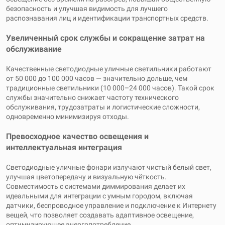
безопасность и улучшая видимость для лучшего
распознавания лиц и идентификации транспортных средств.
Увеличенный срок службы и сокращение затрат на
обслуживание
Качественные светодиодные уличные светильники работают
от 50 000 до 100 000 часов — значительно дольше, чем
традиционные светильники (10 000–24 000 часов). Такой срок
службы значительно снижает частоту технического
обслуживания, трудозатраты и логистические сложности,
одновременно минимизируя отходы.
Превосходное качество освещения и
интеллектуальная интеграция
Светодиодные уличные фонари излучают чистый белый свет,
улучшая цветопередачу и визуальную чёткость.
Совместимость с системами диммирования делает их
идеальными для интеграции с умным городом, включая
датчики, беспроводное управление и подключение к Интернету
вещей, что позволяет создавать адаптивное освещение,
оптимизирующее энергопотребление.