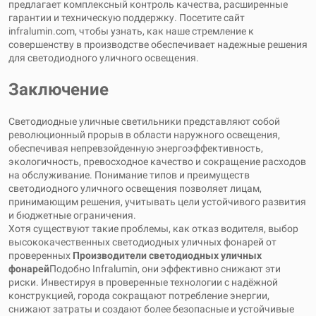
предлагает комплексный контроль качества, расширенные
гарантии и техническую поддержку. Посетите сайт
infralumin.com, чтобы узнать, как наше стремление к
совершенству в производстве обеспечивает надежные решения
для светодиодного уличного освещения.
Заключение
Светодиодные уличные светильники представляют собой
революционный прорыв в области наружного освещения,
обеспечивая непревзойденную энергоэффективность,
экологичность, превосходное качество и сокращение расходов
на обслуживание. Понимание типов и преимуществ
светодиодного уличного освещения позволяет лицам,
принимающим решения, учитывать цели устойчивого развития
и бюджетные ограничения.
Хотя существуют такие проблемы, как отказ водителя, выбор
высококачественных светодиодных уличных фонарей от
проверенных
Производители светодиодных уличных
фонарей
Подобно Infralumin, они эффективно снижают эти
риски. Инвестируя в проверенные технологии с надёжной
конструкцией, города сокращают потребление энергии,
снижают затраты и создают более безопасные и устойчивые