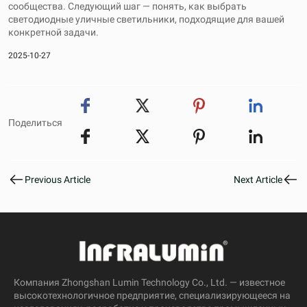
сообщества. Следующий шаг — понять, как выбрать
светодиодные уличные светильники, подходящие для вашей
конкретной задачи.
2025-10-27
Поделиться
Previous Article
Next Article
Компания Zhongshan Lumin Technology Co., Ltd. — известное
высокотехнологичное предприятие, специализирующееся на