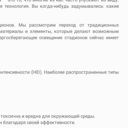
я технология. Вы когда-нибудь задумывались: какие
дионов. Мы рассмотрим переход от традиционных
 материалы и элементы, которые делают возможным
нергосберегающее освещение стадионов сейчас имеет
нтенсивности (HID). Наиболее распространенные типы
о токсична и вредна для окружающей среды.
ен благодаря своей эффективности.