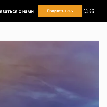
язаться с нами
Получить цену