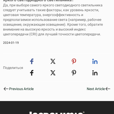
Да, при выборе самого яркого светодиодного светильника
следует учитывать такие факторы, как уровень яркости,
цветовая температура, энергоэффективность и
предполагаемое использование света (например, рабочее
освещение, окружающее освещение). Кроме того, обратите
внимание на высокую яркость и высокий индекс
цветопередачи (CRI) для лучшей точности цветопередачи.
2024-01-19
Поделиться
Previous Article
Next Article