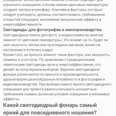
охранного освещения, а более низкие цветовые температуры
создают теплую атмосферу. Ключевые факторы, которые
следует учитывать, должны соответствовать требованиям
открытой площадки, желаемому визуальному эффекту и
энергоэффективности.
Светодиоды для фотографии и кинопроизводства
Светодиодные лампы для фото- и видеосъемки во многом
зависят от цветовой температуры. Это влияет на то, будет ли
свет излучать теплое или прохладное свечение, влияя на
настроение и эстетику кадра.
Кроме того, на яркость влияют такие факторы, как мощность,
люмены и угол луча. По сравнению с традиционными
лампочками светодиоды ярче и энергоэффективнее, что
делает их популярным выбором. Верхние светодиодные
фонари различаются по яркости и производительности,
удовлетворяя разнообразные потребности в фотографии и
видеопроизводстве. При выборе самого яркого светодиодного
освещения для проекта важно учитывать конкретные
требования съемки, включая условия освещения и желаемые
эффекты.
Какой светодиодный фонарь самый
яркий для повседневного ношения?