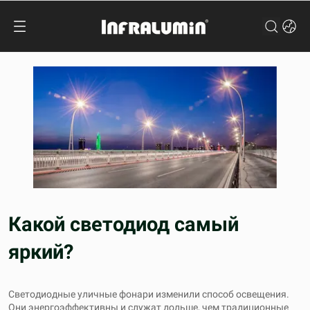
Какой светодиод самый
яркий?
Светодиодные уличные фонари
изменили способ освещения.
Они энергоэффективны и служат дольше, чем традиционные