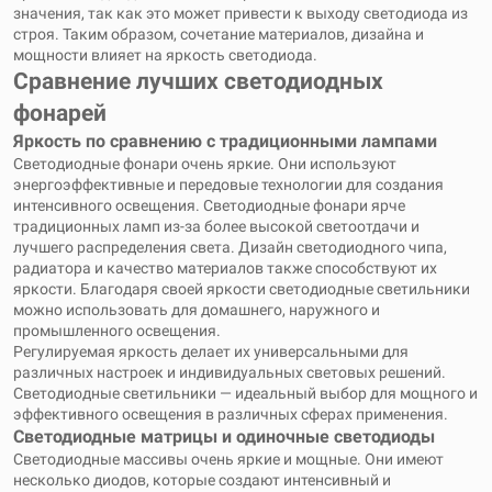
значения, так как это может привести к выходу светодиода из
строя. Таким образом, сочетание материалов, дизайна и
мощности влияет на яркость светодиода.
Сравнение лучших светодиодных
фонарей
Яркость по сравнению с традиционными лампами
Светодиодные фонари очень яркие. Они используют
энергоэффективные и передовые технологии для создания
интенсивного освещения. Светодиодные фонари ярче
традиционных ламп из-за более высокой светоотдачи и
лучшего распределения света. Дизайн светодиодного чипа,
радиатора и качество материалов также способствуют их
яркости. Благодаря своей яркости светодиодные светильники
можно использовать для домашнего, наружного и
промышленного освещения.
Регулируемая яркость делает их универсальными для
различных настроек и индивидуальных световых решений.
Светодиодные светильники — идеальный выбор для мощного и
эффективного освещения в различных сферах применения.
Светодиодные матрицы и одиночные светодиоды
Светодиодные массивы очень яркие и мощные. Они имеют
несколько диодов, которые создают интенсивный и