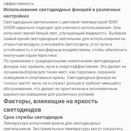
эффективность.
Использование светодиодных фонарей в различных
настройках
Светодиодные светильники с цветовой температурой 5000-
6500К идеально подходят для уличного использования. Они
излучают яркий белый свет, улучшающий видимость. Выбирая
самый яркий светодиодный светильник для использования на
открытом воздухе, учитывайте светоотдачу, угол луча и
устойчивость к атмосферным воздействиям, чтобы обеспечить
наилучшие характеристики.
По сравнению с традиционными лампочками светодиодные
фонари, как правило, ярче и энергоэффективнее. Это делает их
лучшим выбором для таких мест, как парковки, охранное
освещение и спортивные арены. Светодиодные фонари не
только светят ярче, но и служат дольше и требуют меньшего
обслуживания, что делает их практичным и экономичным
вариантом освещения для различных условий.
Факторы, влияющие на яркость
светодиодов
Срок службы светодиодов
Температура испытаний важна для светодиодных
светильников. Экстремальные температуры могут сократить