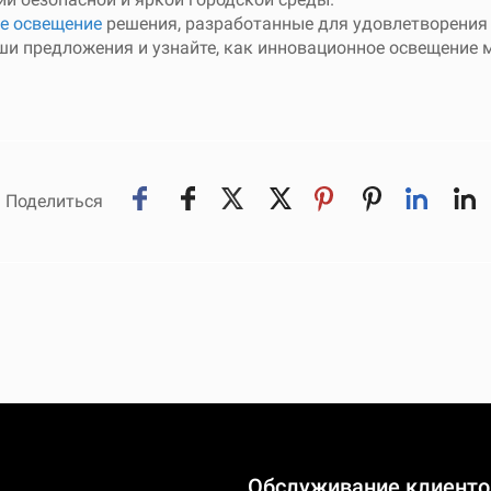
е освещение
решения, разработанные для удовлетворения
аши предложения и узнайте, как инновационное освещение 
Поделиться
Обслуживание клиенто