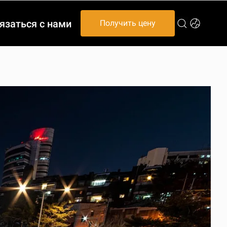
язаться с нами
Получить цену