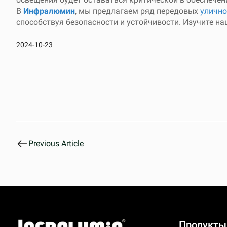
В
Инфралюмин
, мы предлагаем ряд передовых
улично
способствуя безопасности и устойчивости. Изучите н
2024-10-23
Previous Article
Продукты