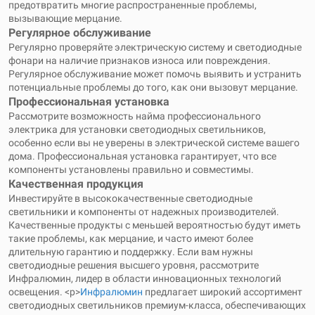
предотвратить многие распространенные проблемы,
вызывающие мерцание.
Регулярное обслуживание
Регулярно проверяйте электрическую систему и светодиодные
фонари на наличие признаков износа или повреждения.
Регулярное обслуживание может помочь выявить и устранить
потенциальные проблемы до того, как они вызовут мерцание.
Профессиональная установка
Рассмотрите возможность найма профессионального
электрика для установки светодиодных светильников,
особенно если вы не уверены в электрической системе вашего
дома. Профессиональная установка гарантирует, что все
компоненты установлены правильно и совместимы.
Качественная продукция
Инвестируйте в высококачественные светодиодные
светильники и компоненты от надежных производителей.
Качественные продукты с меньшей вероятностью будут иметь
такие проблемы, как мерцание, и часто имеют более
длительную гарантию и поддержку. Если вам нужны
светодиодные решения высшего уровня, рассмотрите
Инфралюмин
, лидер в области инновационных технологий
освещения. <р>
Инфралюмин
предлагает широкий ассортимент
светодиодных светильников премиум-класса, обеспечивающих