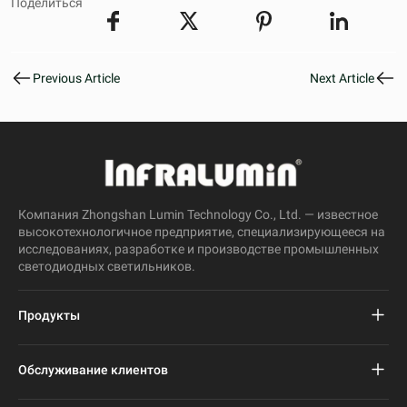
Поделиться
Previous Article
Next Article
Компания Zhongshan Lumin Technology Co., Ltd. — известное
высокотехнологичное предприятие, специализирующееся на
исследованиях, разработке и производстве промышленных
светодиодных светильников.
Продукты
Проект светодиодного уличного фонаря
Обслуживание клиентов
Светодиодный уличный фонарь
Часто задаваемые вопросы