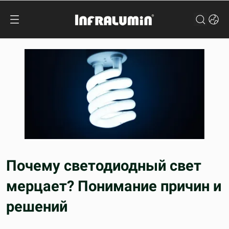
Почему светодиодный свет
мерцает? Понимание причин и
решений