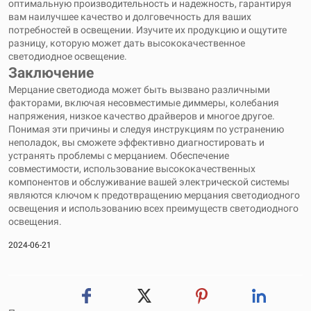
оптимальную производительность и надежность, гарантируя
вам наилучшее качество и долговечность для ваших
потребностей в освещении. Изучите их продукцию и ощутите
разницу, которую может дать высококачественное
светодиодное освещение.
Заключение
Мерцание светодиода может быть вызвано различными
факторами, включая несовместимые диммеры, колебания
напряжения, низкое качество драйверов и многое другое.
Понимая эти причины и следуя инструкциям по устранению
неполадок, вы сможете эффективно диагностировать и
устранять проблемы с мерцанием. Обеспечение
совместимости, использование высококачественных
компонентов и обслуживание вашей электрической системы
являются ключом к предотвращению мерцания светодиодного
освещения и использованию всех преимуществ светодиодного
освещения.
2024-06-21