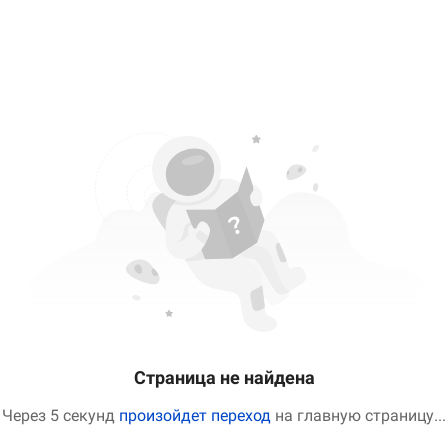
Страница не найдена
Через 5 секунд
произойдет переход
на главную страницу
...