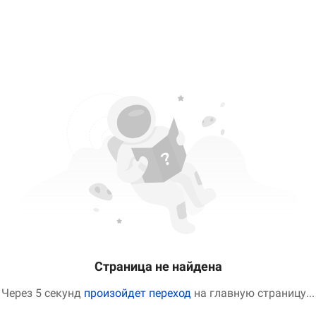
Страница не найдена
Через 5 секунд
произойдет переход
на главную страницу
...