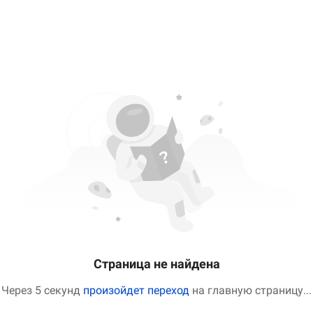
Страница не найдена
Через 5 секунд
произойдет переход
на главную страницу
...