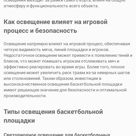
освещения выходит за рамки самого корта, влияя на общую
атмосферу и функциональность всего объекта.
Как освещение влияет на игровой
процесс и безопасность
Освещение напрямую влияет на игровой процесс, обеспечивая
четкую видимость мяча, линий площадки и игроков.
Недостаточное освещение может привести к появлению теней и
бликов, что может помешать игрокам отслеживать мяч и
эффективно реагировать во время игры. Более того, плохое
освещение может увеличить риск травм из-за неверных шагов
или столкновений. Таким образом, инвестиции в
высококачественное освещение баскетбольной площадки
имеют решающее значение для безопасности и оптимальной
производительности.
Типы освещения баскетбольной
площадки
Светодиодное освещение для баскетбольных