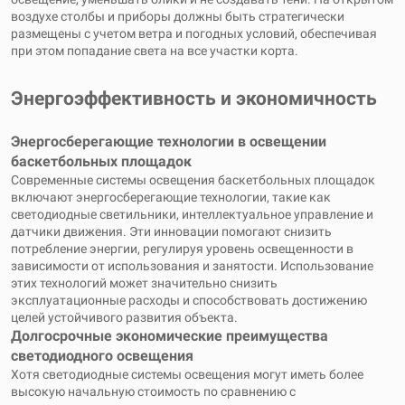
воздухе столбы и приборы должны быть стратегически
размещены с учетом ветра и погодных условий, обеспечивая
при этом попадание света на все участки корта.
Энергоэффективность и экономичность
Энергосберегающие технологии в освещении
баскетбольных площадок
Современные системы освещения баскетбольных площадок
включают энергосберегающие технологии, такие как
светодиодные светильники, интеллектуальное управление и
датчики движения. Эти инновации помогают снизить
потребление энергии, регулируя уровень освещенности в
зависимости от использования и занятости. Использование
этих технологий может значительно снизить
эксплуатационные расходы и способствовать достижению
целей устойчивого развития объекта.
Долгосрочные экономические преимущества
светодиодного освещения
Хотя светодиодные системы освещения могут иметь более
высокую начальную стоимость по сравнению с