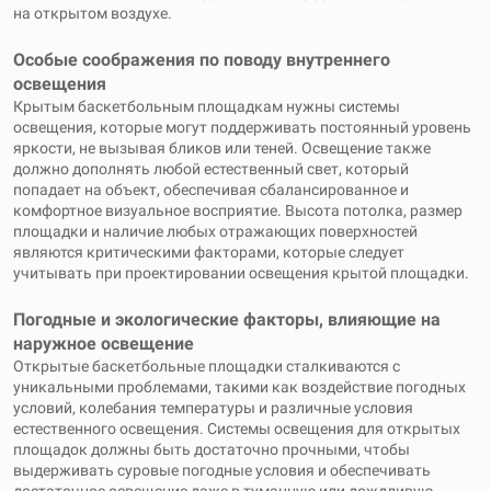
на открытом воздухе.
Особые соображения по поводу внутреннего
освещения
Крытым баскетбольным площадкам нужны системы
освещения, которые могут поддерживать постоянный уровень
яркости, не вызывая бликов или теней. Освещение также
должно дополнять любой естественный свет, который
попадает на объект, обеспечивая сбалансированное и
комфортное визуальное восприятие. Высота потолка, размер
площадки и наличие любых отражающих поверхностей
являются критическими факторами, которые следует
учитывать при проектировании освещения крытой площадки.
Погодные и экологические факторы, влияющие на
наружное освещение
Открытые баскетбольные площадки сталкиваются с
уникальными проблемами, такими как воздействие погодных
условий, колебания температуры и различные условия
естественного освещения. Системы освещения для открытых
площадок должны быть достаточно прочными, чтобы
выдерживать суровые погодные условия и обеспечивать