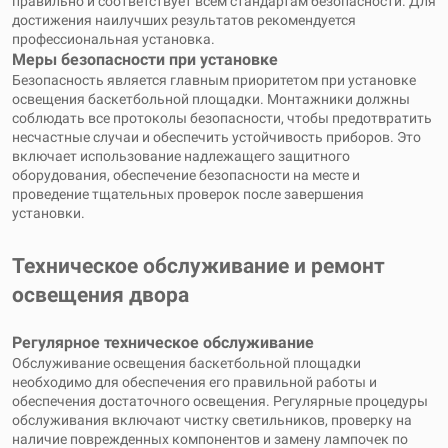
правильно и соответствует всем стандартам безопасности. Для
достижения наилучших результатов рекомендуется
профессиональная установка.
Меры безопасности при установке
Безопасность является главным приоритетом при установке
освещения баскетбольной площадки. Монтажники должны
соблюдать все протоколы безопасности, чтобы предотвратить
несчастные случаи и обеспечить устойчивость приборов. Это
включает использование надлежащего защитного
оборудования, обеспечение безопасности на месте и
проведение тщательных проверок после завершения
установки.
Техническое обслуживание и ремонт
освещения двора
Регулярное техническое обслуживание
Обслуживание освещения баскетбольной площадки
необходимо для обеспечения его правильной работы и
обеспечения достаточного освещения. Регулярные процедуры
обслуживания включают чистку светильников, проверку на
наличие поврежденных компонентов и замену лампочек по