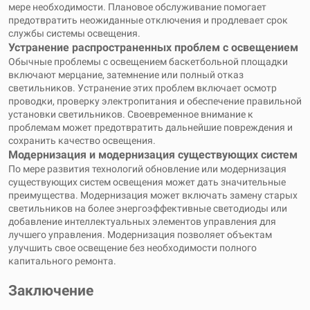
мере необходимости. Плановое обслуживание помогает
предотвратить неожиданные отключения и продлевает срок
службы системы освещения.
Устранение распространенных проблем с освещением
Обычные проблемы с освещением баскетбольной площадки
включают мерцание, затемнение или полный отказ
светильников. Устранение этих проблем включает осмотр
проводки, проверку электропитания и обеспечение правильной
установки светильников. Своевременное внимание к
проблемам может предотвратить дальнейшие повреждения и
сохранить качество освещения.
Модернизация и модернизация существующих систем
По мере развития технологий обновление или модернизация
существующих систем освещения может дать значительные
преимущества. Модернизация может включать замену старых
светильников на более энергоэффективные светодиоды или
добавление интеллектуальных элементов управления для
лучшего управления. Модернизация позволяет объектам
улучшить свое освещение без необходимости полного
капитального ремонта.
Заключение