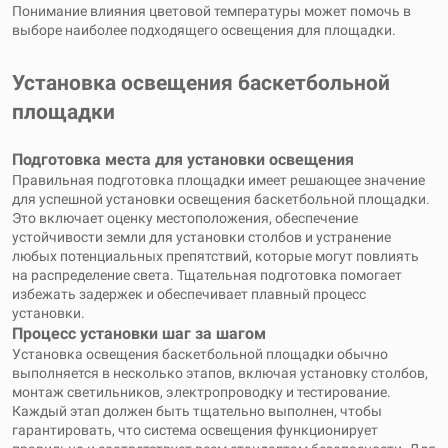
Понимание влияния цветовой температуры может помочь в
выборе наиболее подходящего освещения для площадки.
Установка освещения баскетбольной
площадки
Подготовка места для установки освещения
Правильная подготовка площадки имеет решающее значение
для успешной установки освещения баскетбольной площадки.
Это включает оценку местоположения, обеспечение
устойчивости земли для установки столбов и устранение
любых потенциальных препятствий, которые могут повлиять
на распределение света. Тщательная подготовка помогает
избежать задержек и обеспечивает плавный процесс
установки.
Процесс установки шаг за шагом
Установка освещения баскетбольной площадки обычно
выполняется в несколько этапов, включая установку столбов,
монтаж светильников, электропроводку и тестирование.
Каждый этап должен быть тщательно выполнен, чтобы
гарантировать, что система освещения функционирует