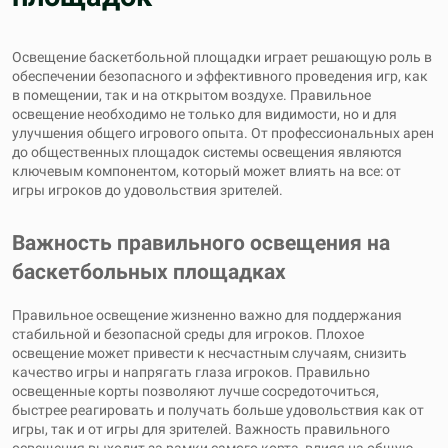
Освещение баскетбольной площадки играет решающую роль в
обеспечении безопасного и эффективного проведения игр, как
в помещении, так и на открытом воздухе. Правильное
освещение необходимо не только для видимости, но и для
улучшения общего игрового опыта. От профессиональных арен
до общественных площадок системы освещения являются
ключевым компонентом, который может влиять на все: от
игры игроков до удовольствия зрителей.
Важность правильного освещения на
баскетбольных площадках
Правильное освещение жизненно важно для поддержания
стабильной и безопасной среды для игроков. Плохое
освещение может привести к несчастным случаям, снизить
качество игры и напрягать глаза игроков. Правильно
освещенные корты позволяют лучше сосредоточиться,
быстрее реагировать и получать больше удовольствия как от
игры, так и от игры для зрителей. Важность правильного