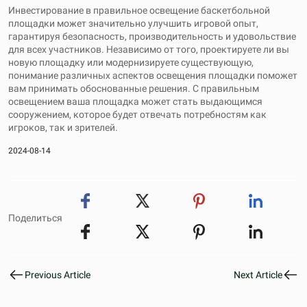
Инвестирование в правильное освещение баскетбольной
площадки может значительно улучшить игровой опыт,
гарантируя безопасность, производительность и удовольствие
для всех участников. Независимо от того, проектируете ли вы
новую площадку или модернизируете существующую,
понимание различных аспектов освещения площадки поможет
вам принимать обоснованные решения. С правильным
освещением ваша площадка может стать выдающимся
сооружением, которое будет отвечать потребностям как
игроков, так и зрителей.
2024-08-14
Поделиться
Previous Article
Next Article