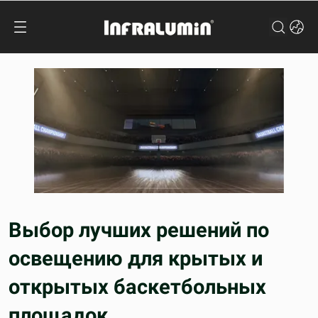
Выбор лучших решений по
освещению для крытых и
открытых баскетбольных
площадок