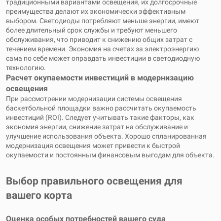
традиционными вариантами освещения, их долгосрочные
преимущества делают их экономически эффективным
выбором. Светодиоды потребляют меньше энергии, имеют
более длительный срок службы и требуют меньшего
обслуживания, что приводит к снижению общих затрат с
течением времени. Экономия на счетах за электроэнергию
сама по себе может оправдать инвестиции в светодиодную
технологию.
Расчет окупаемости инвестиций в модернизацию
освещения
При рассмотрении модернизации системы освещения
баскетбольной площадки важно рассчитать окупаемость
инвестиций (ROI). Следует учитывать такие факторы, как
экономия энергии, снижение затрат на обслуживание и
улучшение использования объекта. Хорошо спланированная
модернизация освещения может привести к быстрой
окупаемости и постоянным финансовым выгодам для объекта.
Выбор правильного освещения для
вашего корта
Оценка особых потребностей вашего суда