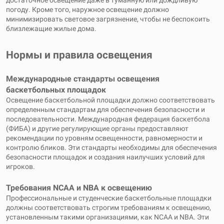
достаточное освещение даже в туманную или дождливую
погоду. Кроме того, наружное освещение должно
минимизировать световое загрязнение, чтобы не беспокоить
близлежащие жилые дома.
Нормы и правила освещения
Международные стандарты освещения
баскетбольных площадок
Освещение баскетбольной площадки должно соответствовать
определенным стандартам для обеспечения безопасности и
последовательности. Международная федерация баскетбола
(ФИБА) и другие регулирующие органы предоставляют
рекомендации по уровням освещенности, равномерности и
контролю бликов. Эти стандарты необходимы для обеспечения
безопасности площадок и создания наилучших условий для
игроков.
Требования NCAA и NBA к освещению
Профессиональные и студенческие баскетбольные площадки
должны соответствовать строгим требованиям к освещению,
установленным такими организациями, как NCAA и NBA. Эти