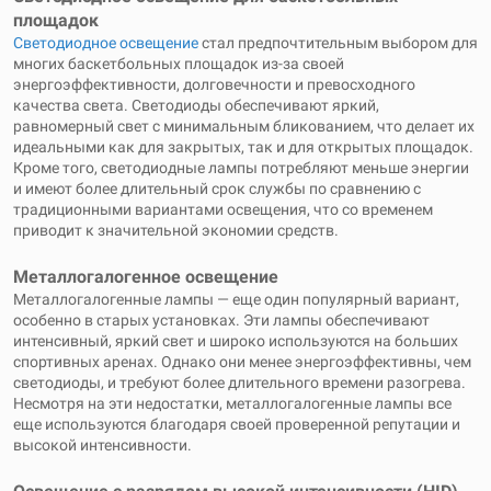
площадок
Светодиодное освещение
стал предпочтительным выбором для
многих баскетбольных площадок из-за своей
энергоэффективности, долговечности и превосходного
качества света. Светодиоды обеспечивают яркий,
равномерный свет с минимальным бликованием, что делает их
идеальными как для закрытых, так и для открытых площадок.
Кроме того, светодиодные лампы потребляют меньше энергии
и имеют более длительный срок службы по сравнению с
традиционными вариантами освещения, что со временем
приводит к значительной экономии средств.
Металлогалогенное освещение
Металлогалогенные лампы — еще один популярный вариант,
особенно в старых установках. Эти лампы обеспечивают
интенсивный, яркий свет и широко используются на больших
спортивных аренах. Однако они менее энергоэффективны, чем
светодиоды, и требуют более длительного времени разогрева.
Несмотря на эти недостатки, металлогалогенные лампы все
еще используются благодаря своей проверенной репутации и
высокой интенсивности.