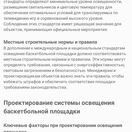
стандарты определяют минимальные уровни освещенности,
размещение светильников и цветовую температуру для
обеспечения оптимальных условий для транслируемых по
телевидению игр и соревнований высокого уровня.
Соблюдение этих стандартов имеет решающее значение для
объектов, принимающих официальные мероприятия.
Местные строительные нормы и правила
В дополнение к международным и национальным стандартам
освещение баскетбольной площадки должно соответствовать
местным строительным нормам и правилам. Эти нормы могут
определять требования, связанные с энергоэффективностью,
световым загрязнением и безопасностью. Менеджерам и
проектировщикам объектов важно знать эти правила, чтобы
избежать штрафов и обеспечить соответствие площадки
требованиям законодательства.
Проектирование системы освещения
баскетбольной площадки
Ключевые факторы при проектировании освещения
площадки