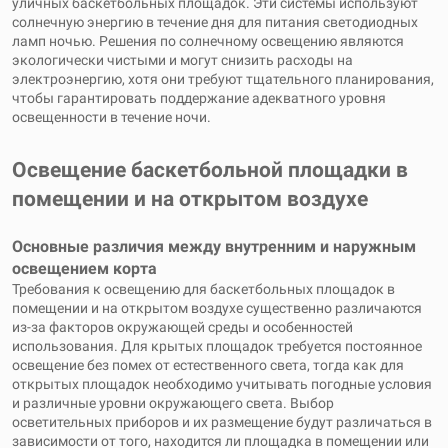
уличных баскетбольных площадок. Эти системы используют
солнечную энергию в течение дня для питания светодиодных
ламп ночью. Решения по солнечному освещению являются
экологически чистыми и могут снизить расходы на
электроэнергию, хотя они требуют тщательного планирования,
чтобы гарантировать поддержание адекватного уровня
освещенности в течение ночи.
Освещение баскетбольной площадки в
помещении и на открытом воздухе
Основные различия между внутренним и наружным
освещением корта
Требования к освещению для баскетбольных площадок в
помещении и на открытом воздухе существенно различаются
из-за факторов окружающей среды и особенностей
использования. Для крытых площадок требуется постоянное
освещение без помех от естественного света, тогда как для
открытых площадок необходимо учитывать погодные условия
и различные уровни окружающего света. Выбор
осветительных приборов и их размещение будут различаться в
зависимости от того, находится ли площадка в помещении или