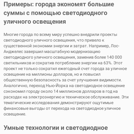
Примеры: города экономят большие
суммы с помощью светодиодного
уличного освещения
Многие города по всему миру успешно внедрили проекты
светодиодного уличного освещения, что привело к
существенной экономии энергии и затрат. Например, Лос-
Анджелес завершил масштабную модернизацию
светодиодного уличного освещения, заменив более 140 000
светильников и сократив потребление энергии на 63%. Этот
проект не только сократил ежегодный счет города за уличное
освещение на миллионы долларов, но и повысил
общественную безопасность за счет улучшения видимости.
Аналогично, переход Нью-Йорка на светодиодное освещение
сэкономил городу около 14 миллионов долларов в год на
расходах на электроэнергию и техническое обслуживание. Эти
тематические исследования демонстрируют ощутимые
финансовые выгоды от перехода на светодиодное уличное
освещение.
Умные технологии и светодиодное