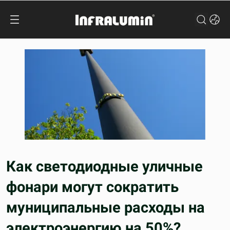
Как светодиодные уличные
фонари могут сократить
муниципальные расходы на
электроэнергию на 50%?