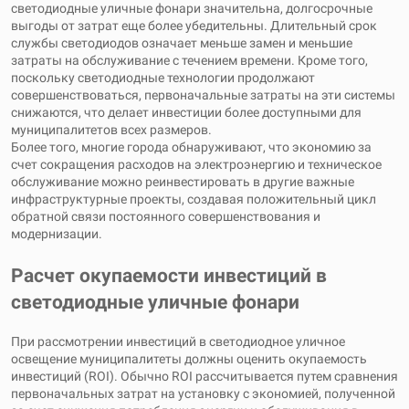
светодиодные уличные фонари значительна, долгосрочные
выгоды от затрат еще более убедительны. Длительный срок
службы светодиодов означает меньше замен и меньшие
затраты на обслуживание с течением времени. Кроме того,
поскольку светодиодные технологии продолжают
совершенствоваться, первоначальные затраты на эти системы
снижаются, что делает инвестиции более доступными для
муниципалитетов всех размеров.
Более того, многие города обнаруживают, что экономию за
счет сокращения расходов на электроэнергию и техническое
обслуживание можно реинвестировать в другие важные
инфраструктурные проекты, создавая положительный цикл
обратной связи постоянного совершенствования и
модернизации.
Расчет окупаемости инвестиций в
светодиодные уличные фонари
При рассмотрении инвестиций в светодиодное уличное
освещение муниципалитеты должны оценить окупаемость
инвестиций (ROI). Обычно ROI рассчитывается путем сравнения
первоначальных затрат на установку с экономией, полученной