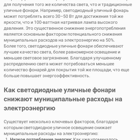
для получения того же количества света, что и традиционные
уличные фонари. Например, светодиодный уличный фонарь
может потреблять всего 30–50 Вт для достижения той же
яркости, что и 100-ваттная натриевая лампа высокого
давления. Это существенное снижение энергопотребления
является основным фактором потенциального снижения
муниципальных расходов на электроэнергию на 50%.
Более того, светодиодные уличные фонари обеспечивают
лучшее качество света, более равномерное освещение и
меньшее световое загрязнение. Благодаря улучшенному
распределению света может потребоваться меньшее
количество фонарей для покрытия той же площади, что еще
больше повышает энергоэффективность.
Как светодиодные уличные фонари
снижают муниципальные расходы на
электроэнергию
Существует несколько ключевых факторов, благодаря
которым светодиодное уличное освещение снижает
муниципальные расходы на электроэнергию:
Низкое потребление энергии:
Как уже упоминалось,