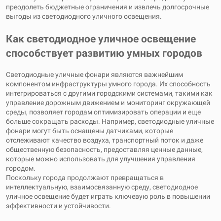
преодолеть бюджетные ограничения и извлечь долгосрочные
выгоды из светодиодного уличного освещения.
Как светодиодное уличное освещение
способствует развитию умных городов
Светодиодные уличные фонари являются важнейшим
компонентом инфраструктуры умного города. Их способность
интегрироваться с другими городскими системами, такими как
управление дорожным движением и мониторинг окружающей
среды, позволяет городам оптимизировать операции и еще
больше сокращать расходы. Например, светодиодные уличные
фонари могут быть оснащены датчиками, которые
отслеживают качество воздуха, транспортный поток и даже
общественную безопасность, предоставляя ценные данные,
которые можно использовать для улучшения управления
городом.
Поскольку города продолжают превращаться в
интеллектуальную, взаимосвязанную среду, светодиодное
уличное освещение будет играть ключевую роль в повышении
эффективности и устойчивости.