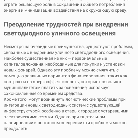
играть решающую роль в сокращении общего потребления
энергии и минимизации воздействия на окружающую среду.
Преодоление трудностей при внедрении
светодиодного уличного освещения
Несмотря на очевидные преимущества, существуют проблемы,
связанные с внедрением уличного светодиодного освещения.
Наиболее существенная из них — первоначальные
капиталовложения, необходимые для покупки и установки
новых фонарей. Однако эту проблему можно смягчить с
помощью различных вариантов финансирования, таких как
контракты на энергоэффективность, которые позволяют
муниципалитетам платить за освещение, используя
сэкономленные со временем средства.
Кроме того, могут возникнуть логистические проблемы при
интеграции новых светодиодных систем с существующей
инфраструктурой, особенно в старых городах с устаревшими
электрическими сетями. Однако при тщательном
планировании и поэтапном внедрении эти проблемы можно
преодолеть.