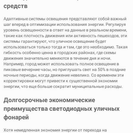
средств
Адаптивные системы освещения представляют собой важный
шаг вперед в оптимизации использования энергии. Регулируя
уровень освещенности в ответ на данные в реальном времени,
такие как плотность движения или активность пешеходов, эти
системы гарантируют, что уличное освещение будет
использоваться только тогда и там, где это необходимо. Такая
гибкость особенно ценна в городских районах, где схемы
движения значительно меняются в течение дня и ночи.
Например, город может использовать полное освещение в
пиковые вечерние часы, но приглушать свет на 50% в поздние
ночные периоды, когда движение невелико. Со временем эти
корректировки могут привести к существенной экономии
энергии, что еще больше сократит муниципальные расходы.
Долгосрочные экономические
преимущества светодиодных уличных
фонарей
Хотя немедленная экономия энергии от перехода на