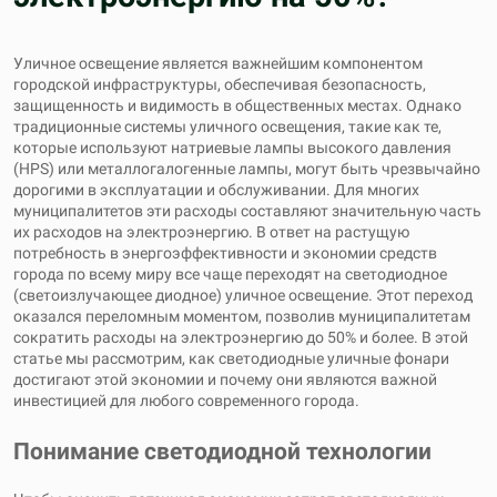
Уличное освещение является важнейшим компонентом
городской инфраструктуры, обеспечивая безопасность,
защищенность и видимость в общественных местах. Однако
традиционные системы уличного освещения, такие как те,
которые используют натриевые лампы высокого давления
(HPS) или металлогалогенные лампы, могут быть чрезвычайно
дорогими в эксплуатации и обслуживании. Для многих
муниципалитетов эти расходы составляют значительную часть
их расходов на электроэнергию. В ответ на растущую
потребность в энергоэффективности и экономии средств
города по всему миру все чаще переходят на светодиодное
(светоизлучающее диодное) уличное освещение. Этот переход
оказался переломным моментом, позволив муниципалитетам
сократить расходы на электроэнергию до 50% и более. В этой
статье мы рассмотрим, как светодиодные уличные фонари
достигают этой экономии и почему они являются важной
инвестицией для любого современного города.
Понимание светодиодной технологии