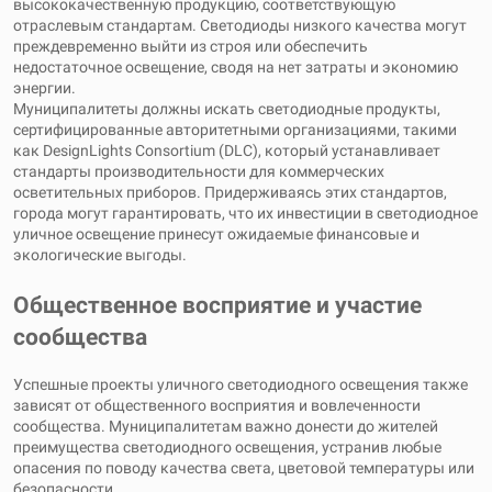
высококачественную продукцию, соответствующую
отраслевым стандартам. Светодиоды низкого качества могут
преждевременно выйти из строя или обеспечить
недостаточное освещение, сводя на нет затраты и экономию
энергии.
Муниципалитеты должны искать светодиодные продукты,
сертифицированные авторитетными организациями, такими
как DesignLights Consortium (DLC), который устанавливает
стандарты производительности для коммерческих
осветительных приборов. Придерживаясь этих стандартов,
города могут гарантировать, что их инвестиции в светодиодное
уличное освещение принесут ожидаемые финансовые и
экологические выгоды.
Общественное восприятие и участие
сообщества
Успешные проекты уличного светодиодного освещения также
зависят от общественного восприятия и вовлеченности
сообщества. Муниципалитетам важно донести до жителей
преимущества светодиодного освещения, устранив любые
опасения по поводу качества света, цветовой температуры или
безопасности.