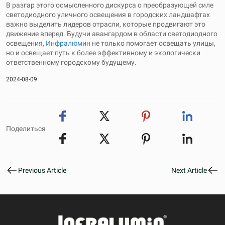
В разгар этого осмысленного дискурса о преобразующей силе
светодиодного уличного освещения в городских ландшафтах
важно выделить лидеров отрасли, которые продвигают это
движение вперед. Будучи авангардом в области светодиодного
освещения,
Инфралюмин
не только помогает освещать улицы,
но и освещает путь к более эффективному и экологически
ответственному городскому будущему.
2024-08-09
Поделиться
Previous Article
Next Article