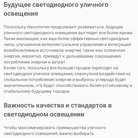
Будущее светодиодного уличного
освещения
Поскольку технологии продолжают развиваться, будущее
уличного светодиодного освещения выглядит все более ярким.
Такие инновации, как еще более эффективные светодиодные
чипы, улучшенное интеллектуальное управление и интеграция
возобновляемых источников энергии, таких как солнечная
энергия, вероятно, приведут к дальнейшему сокращению
потребления энергии и затрат.
Более того, поскольку все больше городов переходят на
светодиодное уличное освещение, совокупное воздействие на
глобальное потребление энергии и выбросы углерода будет
значительным, что будет способствовать более устойчивому и
стабильному будущему городов.
Важность качества и стандартов в
светодиодном освещении
Чтобы максимизировать преимущества уличного
светодиодного освещения, важно выбирать