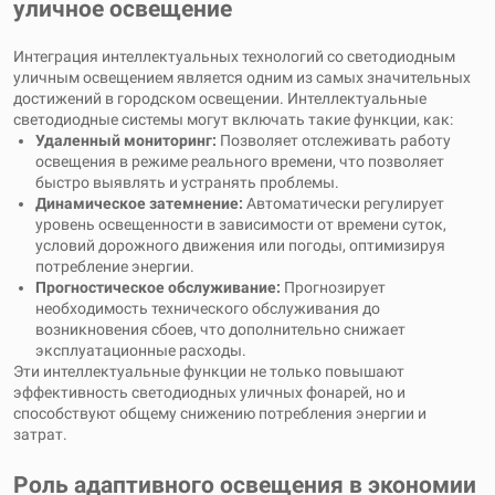
уличное освещение
Интеграция интеллектуальных технологий со светодиодным
уличным освещением является одним из самых значительных
достижений в городском освещении. Интеллектуальные
светодиодные системы могут включать такие функции, как:
Удаленный мониторинг:
Позволяет отслеживать работу
освещения в режиме реального времени, что позволяет
быстро выявлять и устранять проблемы.
Динамическое затемнение:
Автоматически регулирует
уровень освещенности в зависимости от времени суток,
условий дорожного движения или погоды, оптимизируя
потребление энергии.
Прогностическое обслуживание:
Прогнозирует
необходимость технического обслуживания до
возникновения сбоев, что дополнительно снижает
эксплуатационные расходы.
Эти интеллектуальные функции не только повышают
эффективность светодиодных уличных фонарей, но и
способствуют общему снижению потребления энергии и
затрат.
Роль адаптивного освещения в экономии