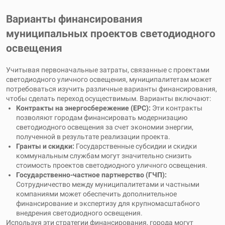
Варианты финансирования
муниципальных проектов светодиодного
освещения
Учитывая первоначальные затраты, связанные с проектами
светодиодного уличного освещения, муниципалитетам может
потребоваться изучить различные варианты финансирования,
чтобы сделать переход осуществимым. Варианты включают:
Контракты на энергосбережение (EPC):
Эти контракты
позволяют городам финансировать модернизацию
светодиодного освещения за счет экономии энергии,
полученной в результате реализации проекта.
Гранты и скидки:
Государственные субсидии и скидки
коммунальным службам могут значительно снизить
стоимость проектов светодиодного уличного освещения.
Государственно-частное партнерство (ГЧП):
Сотрудничество между муниципалитетами и частными
компаниями может обеспечить дополнительное
финансирование и экспертизу для крупномасштабного
внедрения светодиодного освещения.
Используя эти стратегии финансирования, города могут