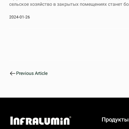
сельское хозяйство в закрытых помещениях станет б
2024-01-26
Previous Article
Продукты