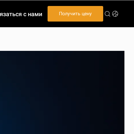
язаться с нами
Получить цену