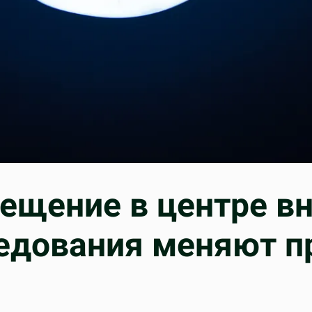
ещение в центре в
едования меняют п