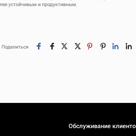
олее устойчивым и продуктивным.
Поделиться
Обслуживание клиенто