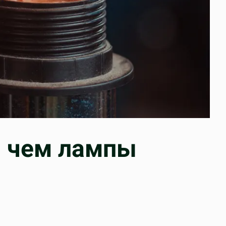
, чем лампы