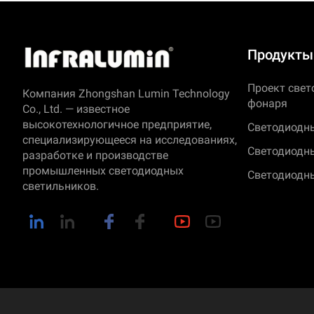
Продукты
Проект свет
Компания Zhongshan Lumin Technology
фонаря
Co., Ltd. — известное
высокотехнологичное предприятие,
Светодиодн
специализирующееся на исследованиях,
Светодиодны
разработке и производстве
промышленных светодиодных
Светодиодн
светильников.