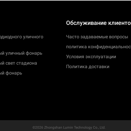
Обслуживание клиенто
одиодного уличного
Часто задаваемые вопросы
политика конфиденциальнос
ый уличный фонарь
Условия эксплуатации
й свет стадиона
Политика доставки
ый фонарь
©2026 Zhongshan Lumin Technology Co., Ltd.