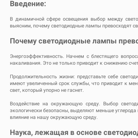
Введение:
В динамичной сфере освещения выбор между свето
выясним, почему светодиодные лампы превосходят св
Почему светодиодные лампы прев
Энергоэффективность. Начнем с блестящего вопро
накаливания. Это не только приводит к снижению сче
Продолжительность жизни: представьте себе светод
имеют увеличенный срок службы, что приводит к мен
свет, который упорно не гаснет.
Воздействие на окружающую среду. Выбор светод
экологически безопасны, выделяют меньше углерода 
влияние на нашу окружающую среду.
Наука, лежащая в основе светодио