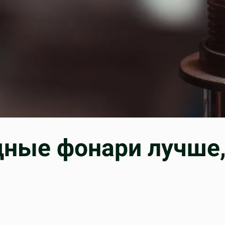
дные фонари лучше