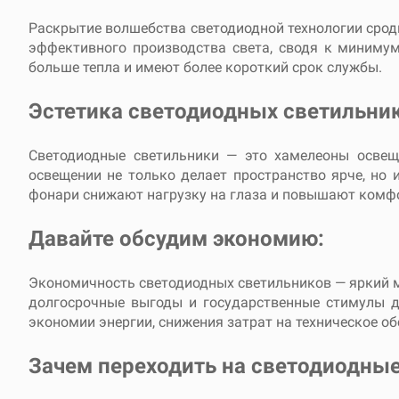
Раскрытие волшебства светодиодной технологии срод
эффективного производства света, сводя к минимум
больше тепла и имеют более короткий срок службы.
Эстетика светодиодных светильник
Светодиодные светильники — это хамелеоны освещ
освещении не только делает пространство ярче, но
фонари снижают нагрузку на глаза и повышают комф
Давайте обсудим экономию:
Экономичность светодиодных светильников — яркий м
долгосрочные выгоды и государственные стимулы д
экономии энергии, снижения затрат на техническое 
Зачем переходить на светодиодные