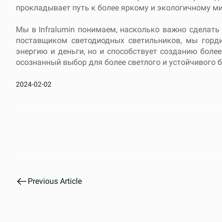
прокладывает путь к более яркому и экологичному мир
Мы в Infralumin понимаем, насколько важно сделат
поставщиком светодиодных светильников, мы горди
энергию и деньги, но и способствует созданию боле
осознанный выбор для более светлого и устойчивого 
2024-02-02
Previous Article