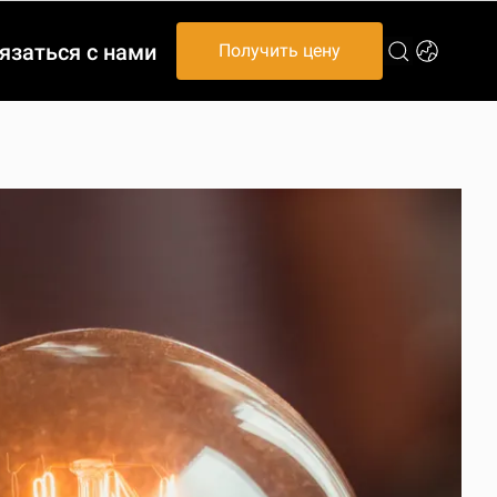
язаться с нами
Получить цену