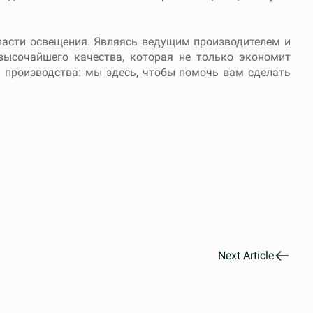
ласти освещения. Являясь ведущим производителем и
высочайшего качества, которая не только экономит
и производства: мы здесь, чтобы помочь вам сделать
Next Article